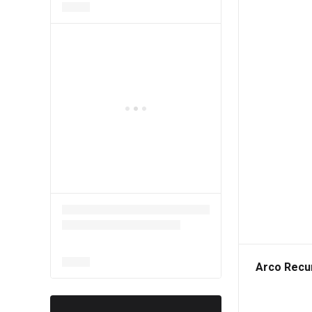
Arco Recur