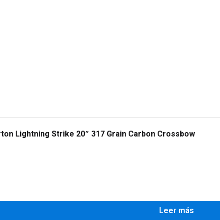
ton Lightning Strike 20″ 317 Grain Carbon Crossbow
Leer más