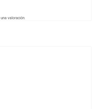
una valoración.