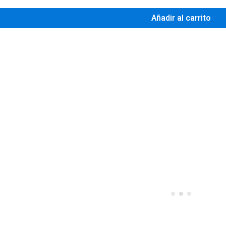
Añadir al carrito