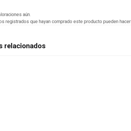
loraciones aún.
ios registrados que hayan comprado este producto pueden hacer 
s relacionados