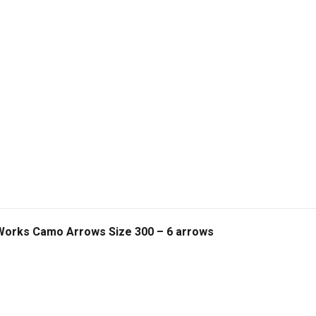
 Works Camo Arrows Size 300 – 6 arrows