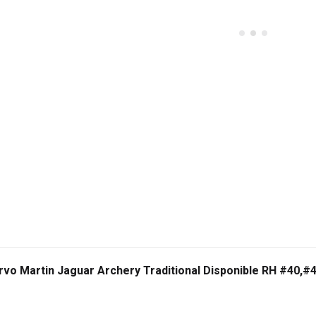
vo Martin Jaguar Archery Traditional Disponible RH #40,#