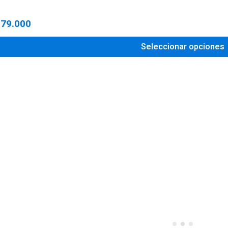
279.000
Seleccionar opciones