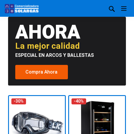
AHORA
La mejor calidad
ESPECIAL EN ARCOS Y BALLESTAS
Compra Ahora
-30%
-40%