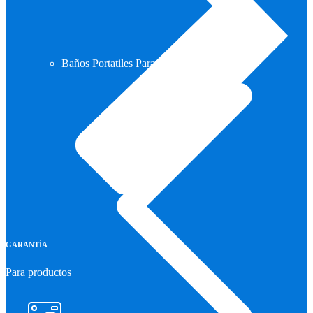
Baños Portatiles Para Camping
GARANTÍA
Para productos