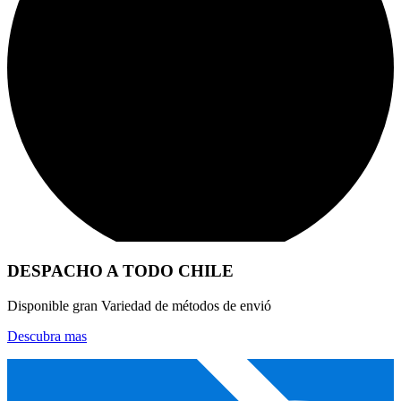
Articulos de Caza y Pesca
DESPACHO A TODO CHILE
Disponible gran Variedad de métodos de envió
Descubra mas