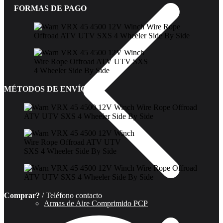
FORMAS DE PAGO
MÉTODOS DE ENVÍO
Comprar?
/ Teléfono contacto
Armas de Aire Comprimido PCP