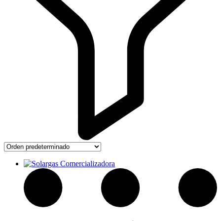
Articulos de Cocina