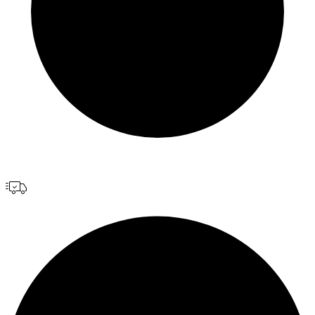
Hornos Electricos