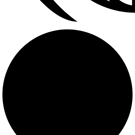
Patio Heater