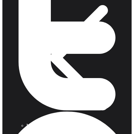
Monturas para Caballo