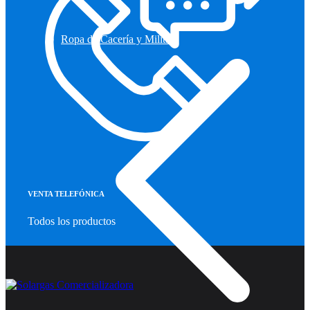
Ropa de Cacería y Militar
VENTA TELEFÓNICA
Todos los productos