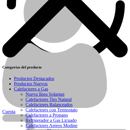
Categorías del producto
Productos Destacados
Productos Nuevos
Calefactores a Gas
Calefactores Balanceados
Garantía
Nueva línea Solargas
Calefactores Tiro Natural
Calefactores Balanceados
Calefactores con Termostato
Cuenta
Calefactores a Propano
Refrigerador a Gas Licuado
Calefactores Aereos Modine