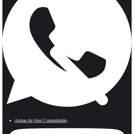
Armas de Aire Comprimido