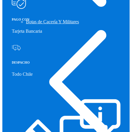
PAGO CON
Botas de Cacería Y Militares
Tarjeta Bancaria
DESPACHO
Todo Chile