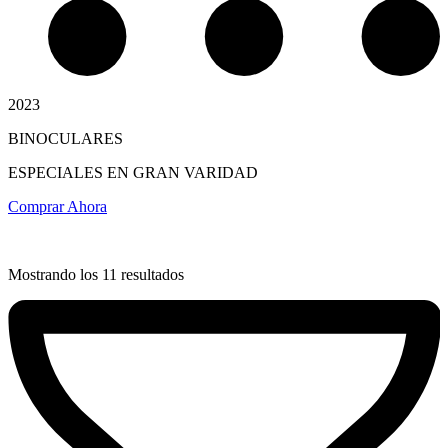
2023
BINOCULARES
ESPECIALES EN GRAN VARIDAD
Termostatos y Valvulas
Comprar Ahora
Mostrando los 11 resultados