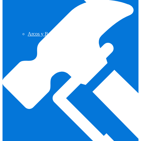
Arcos y Ballestas