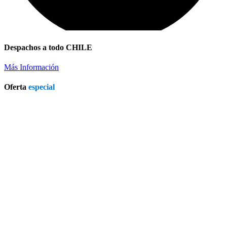
Despachos a todo CHILE
Más Información
Oferta
especial
Chimeneas Electricas