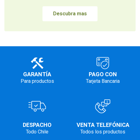
Descubra mas
GARANTÍA
PAGO CON
Para productos
Tarjeta Bancaria
DESPACHO
VENTA TELEFÓNICA
Todo Chile
Todos los productos