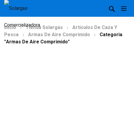
Inicio
Tienda Solargas
Articulos De Caza Y
Pesca
Armas De Aire Comprimido
Categoria
"Armas De Aire Comprimido"