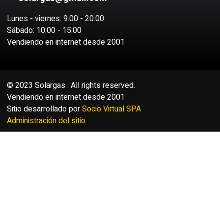
Lunes - viernes: 9:00 - 20:00
Sábado: 10:00 - 15:00
Vendiendo en internet desde 2001
© 2023 Solargas . All rights reserved.
Vendiendo en internet desde 2001
Sitio desarrollado por
Socio Virtual SPA
Administración del sitio