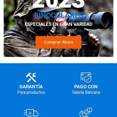
2023
BINOCULARES
ESPECIALES EN GRAN VARIDAD
Comprar Ahora
GARANTÍA
PAGO CON
Para productos
Tarjeta Bancaria