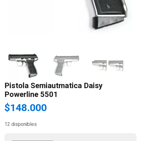
Pistola Semiautmatica Daisy
Powerline 5501
$
148.000
12 disponibles