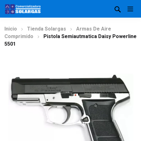
Inicio
Tienda Solargas
Armas De Aire
Comprimido
Pistola Semiautmatica Daisy Powerline
5501