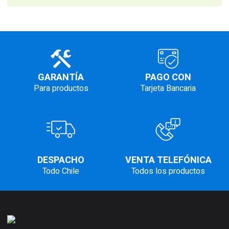
GARANTÍA
PAGO CON
Para productos
Tarjeta Bancaria
DESPACHO
VENTA TELEFÓNICA
Todo Chile
Todos los productos