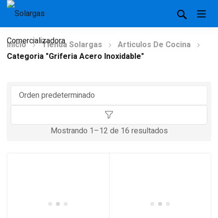
Inicio
Tienda Solargas
Articulos De Cocina
Categoria "Griferia Acero Inoxidable"
Mostrando 1–12 de 16 resultados