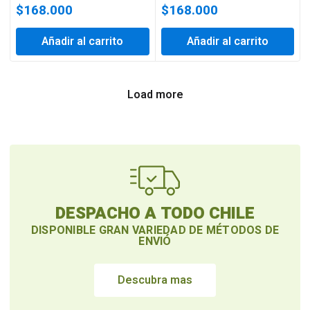
$
168.000
$
168.000
Añadir al carrito
Añadir al carrito
Load more
DESPACHO A TODO CHILE
DISPONIBLE GRAN VARIEDAD DE MÉTODOS DE
ENVIÓ
Descubra mas