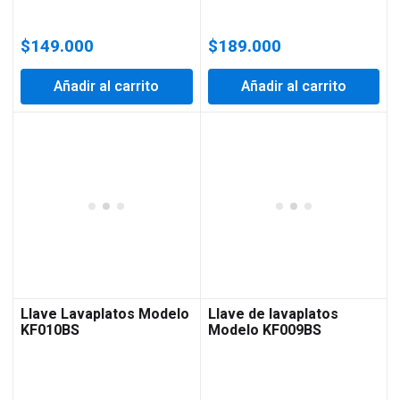
$
149.000
$
189.000
Añadir al carrito
Añadir al carrito
Llave Lavaplatos Modelo
Llave de lavaplatos
KF010BS
Modelo KF009BS