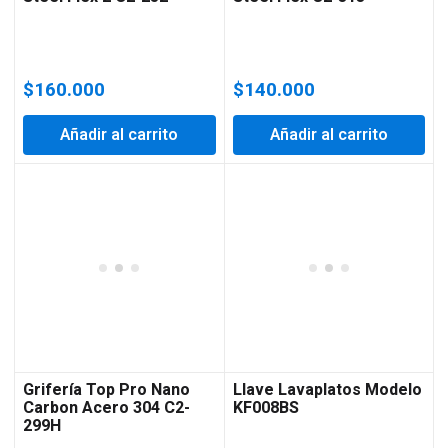
$
160.000
$
140.000
Añadir al carrito
Añadir al carrito
Grifería Top Pro Nano
Llave Lavaplatos Modelo
Carbon Acero 304 C2-
KF008BS
299H