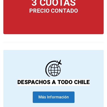
3 CUOTAS
PRECIO CONTADO
DESPACHOS A TODO CHILE
Más Información