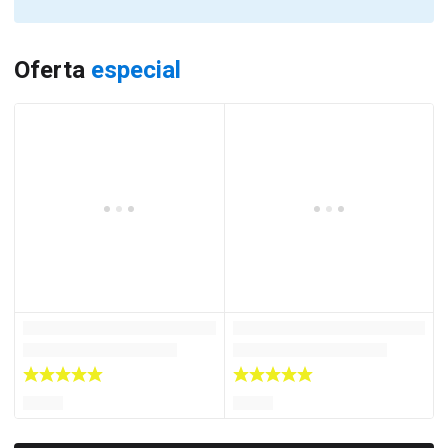
Oferta
especial