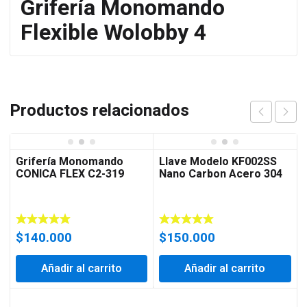
Grifería Monomando
Flexible Wolobby 4
Productos relacionados
Grifería Monomando
Llave Modelo KF002SS
CONICA FLEX C2-319
Nano Carbon Acero 304
$
140.000
$
150.000
Añadir al carrito
Añadir al carrito