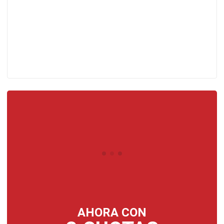
AHORA CON