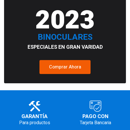
2023
BINOCULARES
ESPECIALES EN GRAN VARIDAD
Comprar Ahora
GARANTÍA
PAGO CON
Para productos
Tarjeta Bancaria