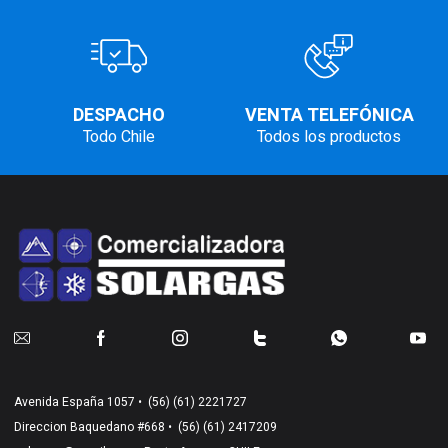
DESPACHO
VENTA TELEFÓNICA
Todo Chile
Todos los productos
Avenida España 1057 •
(56) (61) 2221727
Direccion Baquedano #668 •
(56) (61) 2417209