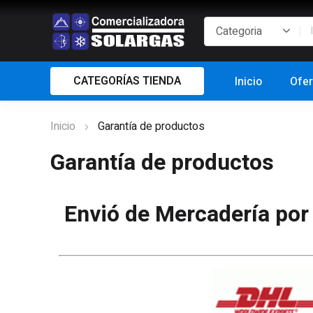
CATEGORÍAS TIENDA
Inicio
Ofer
Inicio
Garantía de productos
Garantía de productos
Envió de Mercadería por