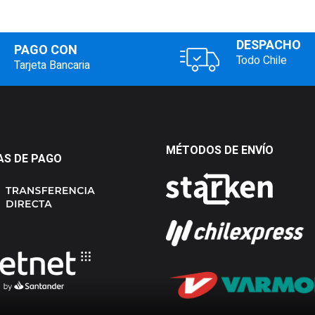
DESPACHO
PAGO CON
Todo Chile
Tarjeta Bancaria
MÉTODOS DE ENVÍO
S DE PAGO