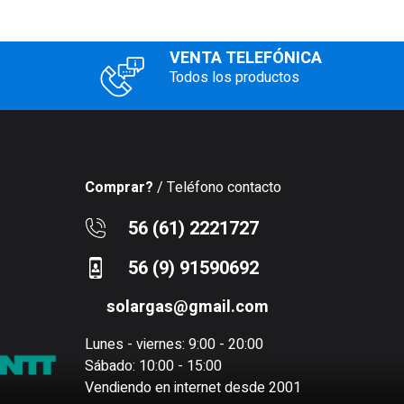
VENTA TELEFÓNICA
Todos los productos
Comprar?
/ Teléfono contacto
56 (61) 2221727
56 (9) 91590692
solargas@gmail.com
Lunes - viernes: 9:00 - 20:00
Sábado: 10:00 - 15:00
Vendiendo en internet desde 2001