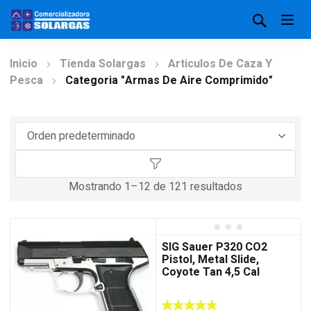
Inicio
Tienda Solargas
Articulos De Caza Y
Pesca
Categoria "Armas De Aire Comprimido"
Mostrando 1–12 de 121 resultados
SIG Sauer P320 CO2
Pistol, Metal Slide,
Coyote Tan 4,5 Cal