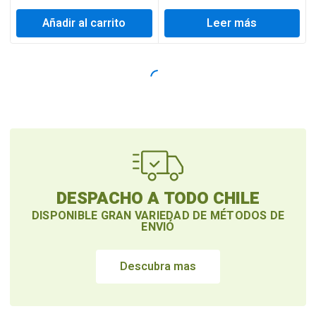
Añadir al carrito
Leer más
DESPACHO A TODO CHILE
DISPONIBLE GRAN VARIEDAD DE MÉTODOS DE
ENVIÓ
Descubra mas