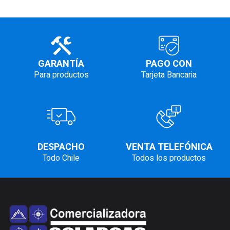
GARANTÍA
PAGO CON
Para productos
Tarjeta Bancaria
DESPACHO
VENTA TELEFÓNICA
Todo Chile
Todos los productos