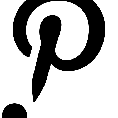
Articulos de Cocina