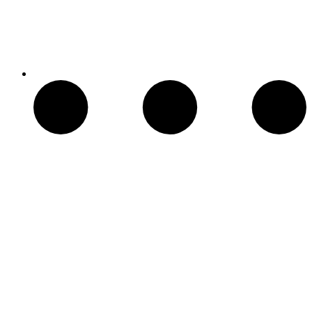
Patio Heater