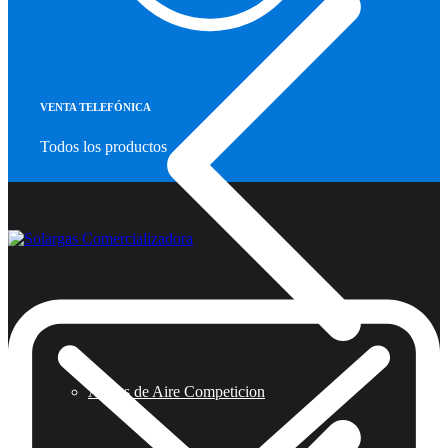
VENTA TELEFÓNICA
Todos los productos
Armas de Aire Competicion