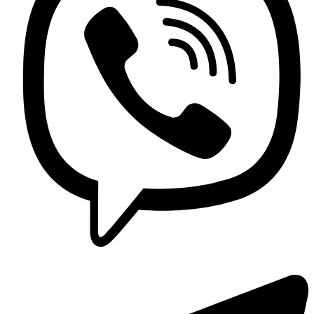
Lavaplatos y Accesorios