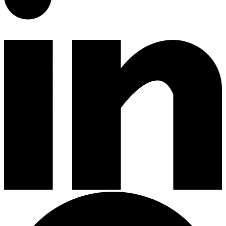
Campanas de Cocina