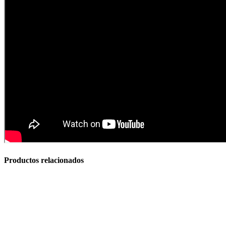
Hornos Electricos
Productos relacionados