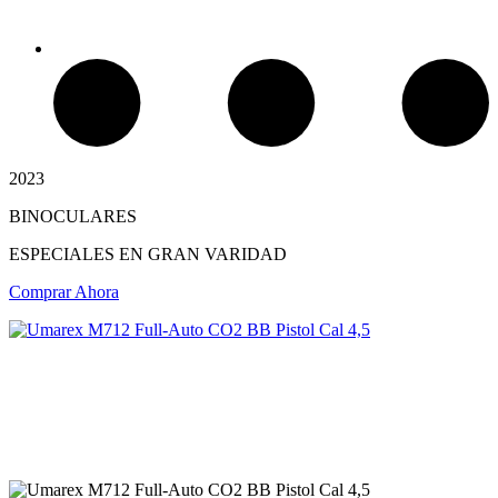
2023
BINOCULARES
Chimeneas Electricas
ESPECIALES EN GRAN VARIDAD
Comprar Ahora