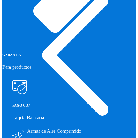
GARANTÍA
Para productos
PAGO CON
Tarjeta Bancaria
Armas de Aire Comprimido