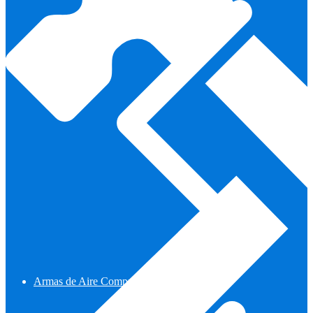
Armas de Aire Comprimido