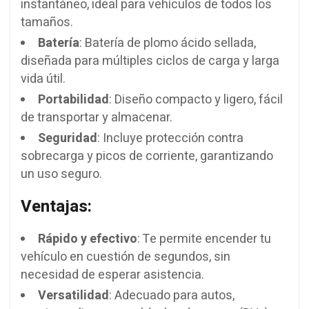
instantáneo, ideal para vehículos de todos los
tamaños.
Batería
: Batería de plomo ácido sellada,
diseñada para múltiples ciclos de carga y larga
vida útil.
Portabilidad
: Diseño compacto y ligero, fácil
de transportar y almacenar.
Seguridad
: Incluye protección contra
sobrecarga y picos de corriente, garantizando
un uso seguro.
Ventajas:
Rápido y efectivo
: Te permite encender tu
vehículo en cuestión de segundos, sin
necesidad de esperar asistencia.
Versatilidad
: Adecuado para autos,