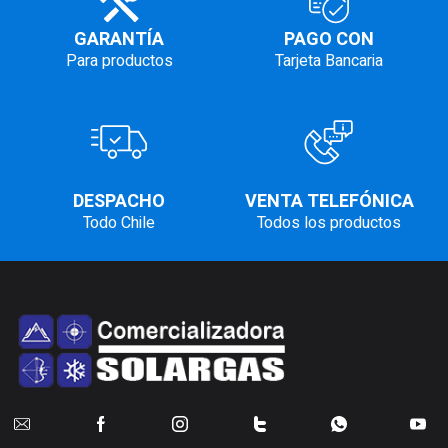
GARANTÍA
PAGO CON
Para productos
Tarjeta Bancaria
DESPACHO
VENTA TELEFÓNICA
Todo Chile
Todos los productos