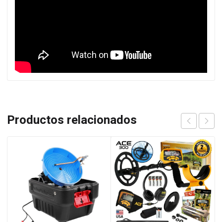
Productos relacionados