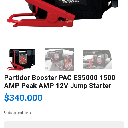
Partidor Booster PAC ES5000 1500
AMP Peak AMP 12V Jump Starter
$
340.000
9 disponibles