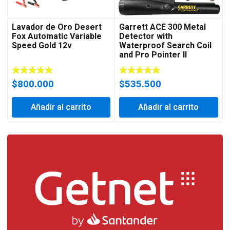
Lavador de Oro Desert
Garrett ACE 300 Metal
Fox Automatic Variable
Detector with
Speed Gold 12v
Waterproof Search Coil
and Pro Pointer II
$
800.000
$
535.500
Añadir al carrito
Añadir al carrito