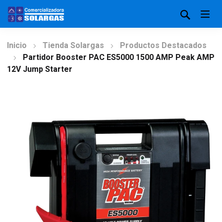
Inicio
Tienda Solargas
Productos Destacados
Partidor Booster PAC ES5000 1500 AMP Peak AMP
12V Jump Starter