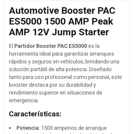
Automotive Booster PAC
ES5000 1500 AMP Peak
AMP 12V Jump Starter
El
Partidor Booster PAC ES5000
es la
herramienta ideal para garantizar arranques
rápidos y seguros en vehículos, brindando una
solución portátil de alta potencia. Diseñado
tanto para uso profesional como personal, este
booster destaca por su durabilidad y
rendimiento superior en situaciones de
emergencia.
Características:
Potencia
: 1500 amperios de arranque