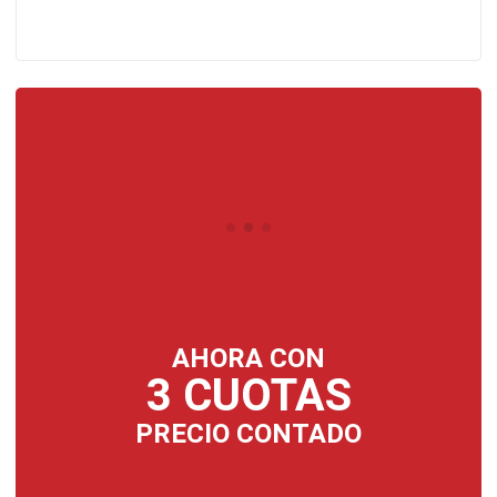
AHORA CON
3 CUOTAS
PRECIO CONTADO