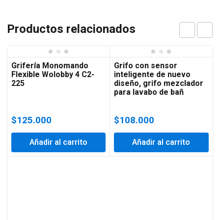
Productos relacionados
Grifería Monomando
Grifo con sensor
Flexible Wolobby 4 C2-
inteligente de nuevo
225
diseño, grifo mezclador
para lavabo de bañ
$
125.000
$
108.000
Añadir al carrito
Añadir al carrito