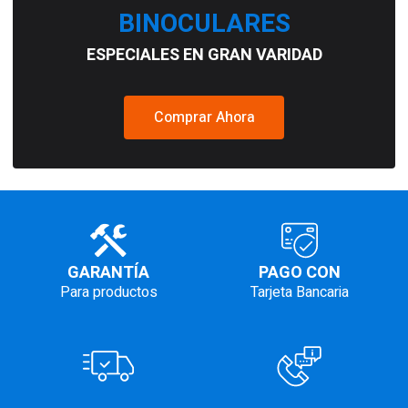
BINOCULARES
ESPECIALES EN GRAN VARIDAD
Comprar Ahora
GARANTÍA
PAGO CON
Para productos
Tarjeta Bancaria