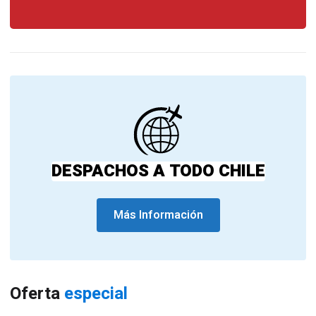
DESPACHOS A TODO CHILE
Más Información
Oferta
especial