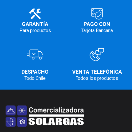
GARANTÍA
PAGO CON
Para productos
Tarjeta Bancaria
DESPACHO
VENTA TELEFÓNICA
Todo Chile
Todos los productos