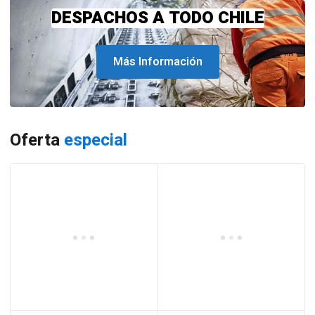
DESPACHOS A TODO CHILE
Más Información
Oferta
especial