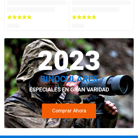
2023
BINOCULARES
ESPECIALES EN GRAN VARIDAD
Comprar Ahora