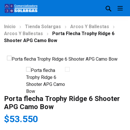
Inicio
Tienda Solargas
Arcos Y Ballestas
Arcos Y Ballestas
Porta Flecha Trophy Ridge 6
Shooter APG Camo Bow
Porta flecha Trophy Ridge 6 Shooter
APG Camo Bow
$
53.550