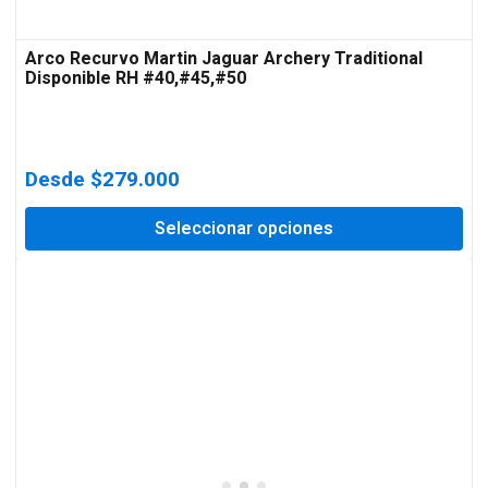
Arco Recurvo Martin Jaguar Archery Traditional
Disponible RH #40,#45,#50
Desde
$
279.000
Seleccionar opciones