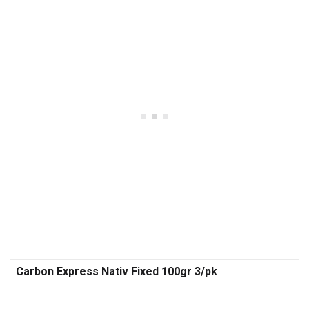
Carbon Express Nativ Fixed 100gr 3/pk