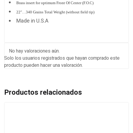
Brass insert for optimum Front Of Center (F.O.C)
22″…340 Grains Total Weight (without field tip)
Made in U.S.A
No hay valoraciones aún.
Solo los usuarios registrados que hayan comprado este
producto pueden hacer una valoración.
Productos relacionados