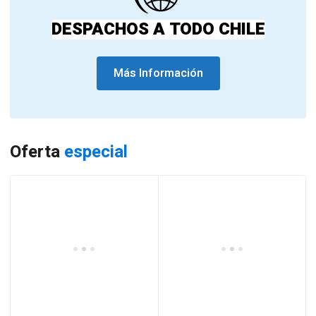
DESPACHOS A TODO CHILE
Más Información
Oferta
especial