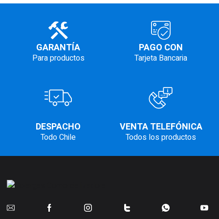
GARANTÍA
PAGO CON
Para productos
Tarjeta Bancaria
DESPACHO
VENTA TELEFÓNICA
Todo Chile
Todos los productos