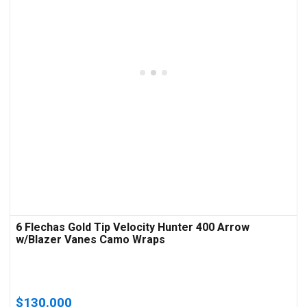
6 Flechas Gold Tip Velocity Hunter 400 Arrow
w/Blazer Vanes Camo Wraps
$
130.000