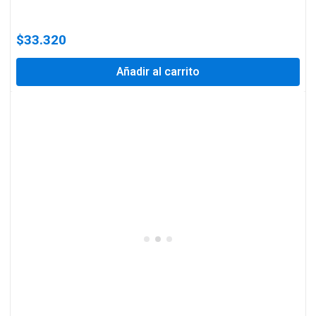
$
33.320
Añadir al carrito