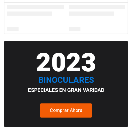
2023
BINOCULARES
ESPECIALES EN GRAN VARIDAD
Comprar Ahora