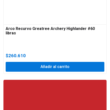
Arco Recurvo Greatree Archery Highlander #60
libras
$
260.610
Añadir al carrito