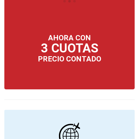
AHORA CON
3 CUOTAS
PRECIO CONTADO