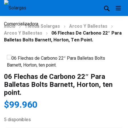
Inicio
Tienda Solargas
Arcos Y Ballestas
Arcos Y Ballestas
06 Flechas De Carbono 22″ Para
Balletas Bolts Barnett, Horton, Ten Point.
06 Flechas de Carbono 22″ Para
Balletas Bolts Barnett, Horton, ten
point.
$
99.960
5 disponibles