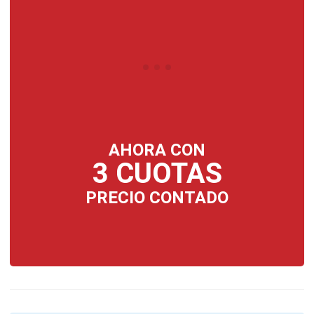
AHORA CON
3 CUOTAS
PRECIO CONTADO