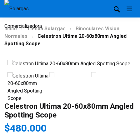
Inicio
Tienda Solargas
Binoculares Vision
Normales
Celestron Ultima 20-60x80mm Angled
Spotting Scope
Celestron Ultima 20-60x80mm Angled
Spotting Scope
$
480.000