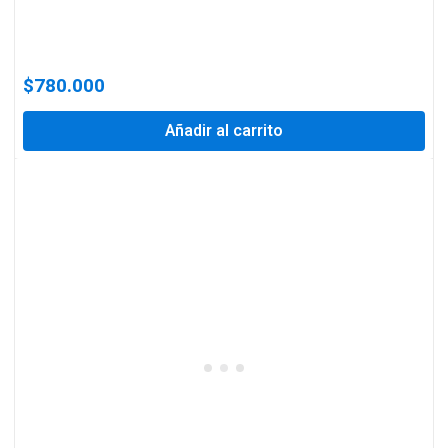
$
780.000
Añadir al carrito