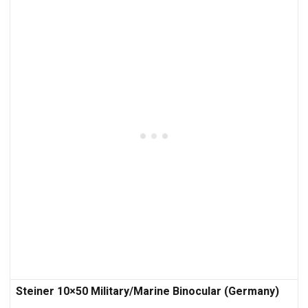
Steiner 10×50 Military/Marine Binocular (Germany)