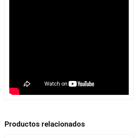
Productos relacionados