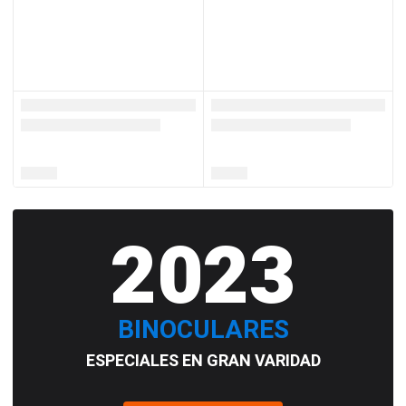
2023
BINOCULARES
ESPECIALES EN GRAN VARIDAD