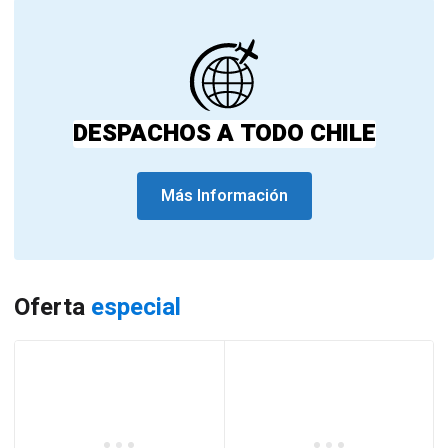
DESPACHOS A TODO CHILE
Más Información
Oferta
especial