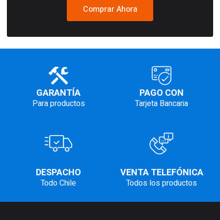
Comprar Ahora
GARANTÍA
PAGO CON
Para productos
Tarjeta Bancaria
DESPACHO
VENTA TELEFÓNICA
Todo Chile
Todos los productos