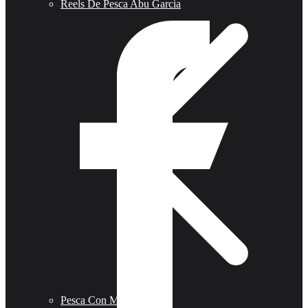
Reels De Pesca Abu Garcia
Pesca Con Mosca