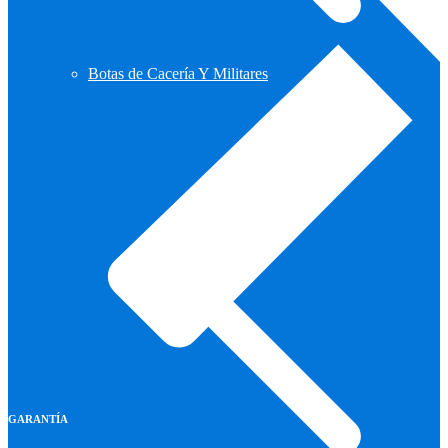
Botas de Cacería Y Militares
GARANTÍA