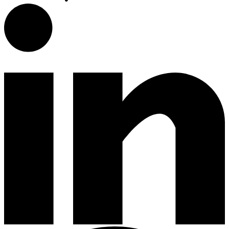
Campanas de Cocina