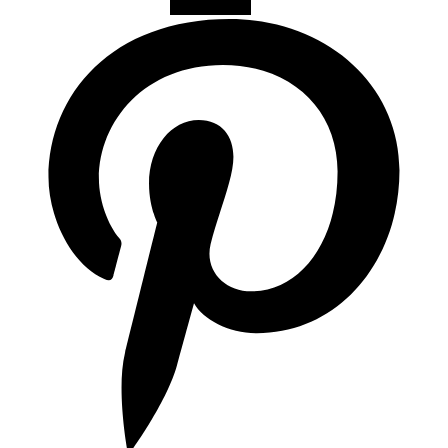
Articulos de Cocina