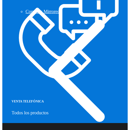
Compass Mirrored
VENTA TELEFÓNICA
Todos los productos