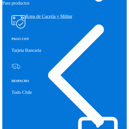
Para productos
Ropa de Cacería y Militar
PAGO CON
Tarjeta Bancaria
DESPACHO
Todo Chile