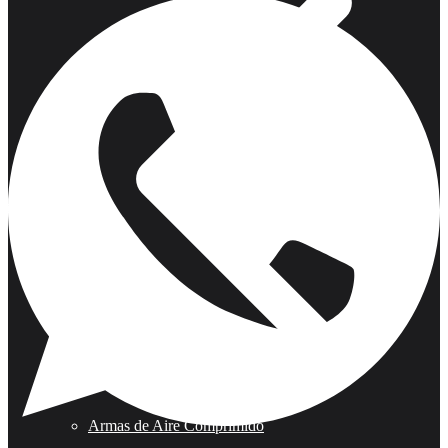
Armas de Aire Comprimido