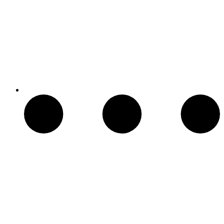
Patio Heater