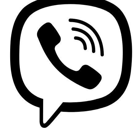
Lavaplatos y Accesorios