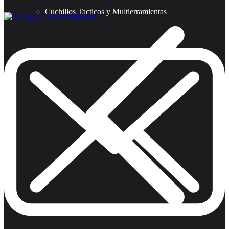
Cuchillos Tacticos y Multierramientas