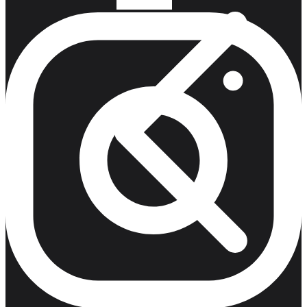
Monturas para Caballo