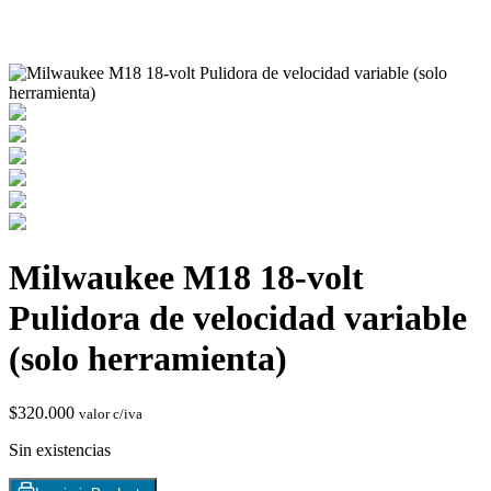
Chimeneas de Troncos
Milwaukee M18 18-volt
Pulidora de velocidad variable
(solo herramienta)
$
320.000
valor c/iva
Sin existencias