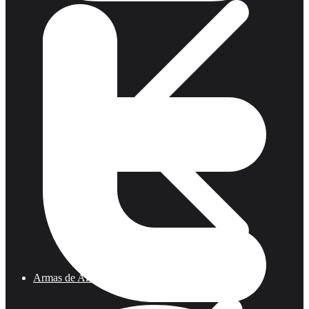
Armas de Aire Comprimido