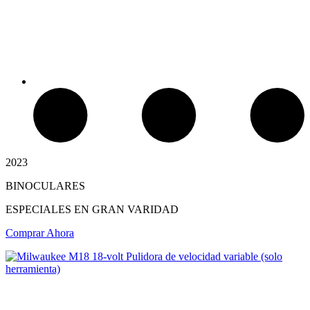
Chimeneas Electricas
2023
BINOCULARES
ESPECIALES EN GRAN VARIDAD
Comprar Ahora