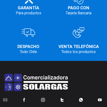
GARANTÍA
PAGO CON
Para productos
Tarjeta Bancaria
DESPACHO
VENTA TELEFÓNICA
Todo Chile
Todos los productos