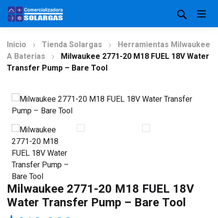
Inicio
Tienda Solargas
Herramientas Milwaukee
A Baterias
Milwaukee 2771-20 M18 FUEL 18V Water
Transfer Pump – Bare Tool
Milwaukee 2771-20 M18 FUEL 18V
Water Transfer Pump – Bare Tool