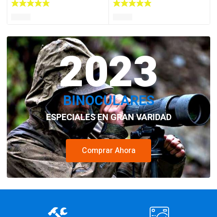
2023
BINOCULARES
ESPECIALES EN GRAN VARIDAD
Comprar Ahora