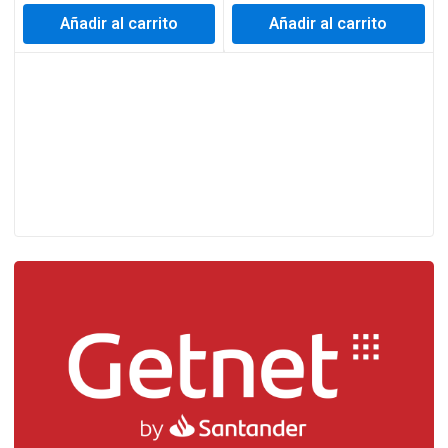
Añadir al carrito
Añadir al carrito