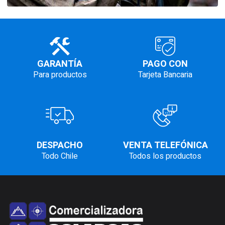
GARANTÍA
PAGO CON
Para productos
Tarjeta Bancaria
DESPACHO
VENTA TELEFÓNICA
Todo Chile
Todos los productos