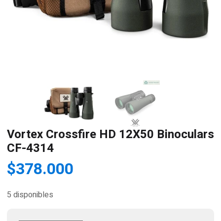
Vortex Crossfire HD 12X50 Binoculars
CF-4314
$
378.000
5 disponibles