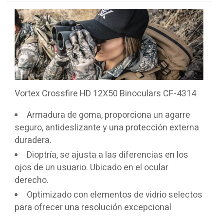
Vortex Crossfire HD 12X50 Binoculars CF-4314
Armadura de goma, proporciona un agarre
seguro, antideslizante y una protección externa
duradera.
Dioptría, se ajusta a las diferencias en los
ojos de un usuario. Ubicado en el ocular
derecho.
Optimizado con elementos de vidrio selectos
para ofrecer una resolución excepcional