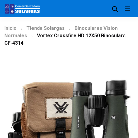
Inicio
Tienda Solargas
Binoculares Vision
Normales
Vortex Crossfire HD 12X50 Binoculars
CF-4314