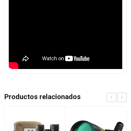
Productos relacionados