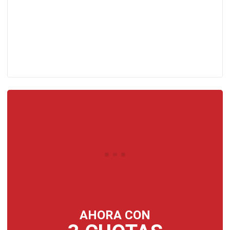
AHORA CON