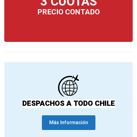
3 CUOTAS
PRECIO CONTADO
DESPACHOS A TODO CHILE
Más Información