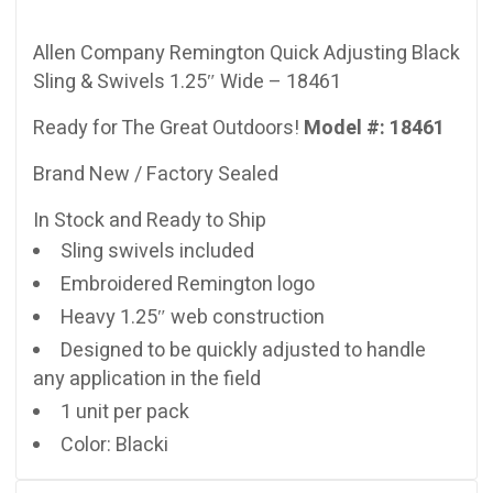
Allen Company Remington Quick Adjusting Black
Sling & Swivels 1.25″ Wide – 18461
Ready for The Great Outdoors!
Model #: 18461
Brand New / Factory Sealed
In Stock and Ready to Ship
Sling swivels included
Embroidered Remington logo
Heavy 1.25″ web construction
Designed to be quickly adjusted to handle
any application in the field
1 unit per pack
Color: Blacki