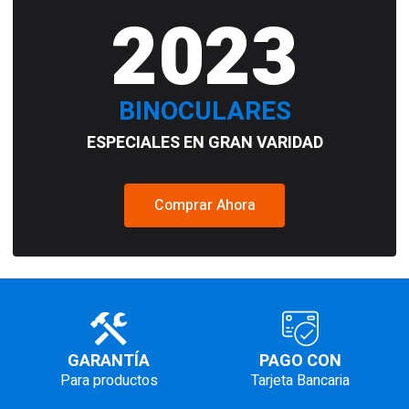
2023
BINOCULARES
ESPECIALES EN GRAN VARIDAD
Comprar Ahora
GARANTÍA
PAGO CON
Para productos
Tarjeta Bancaria