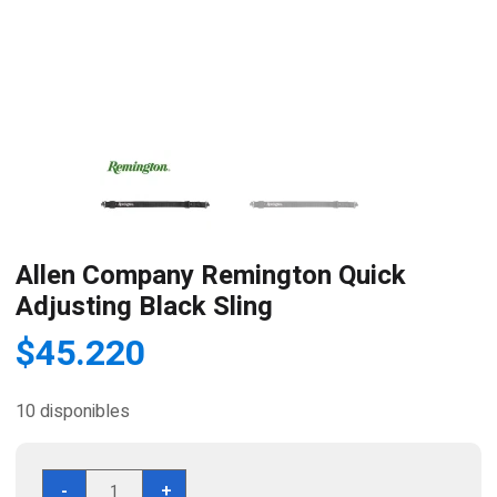
Allen Company Remington Quick
Adjusting Black Sling
$
45.220
10 disponibles
Allen
-
+