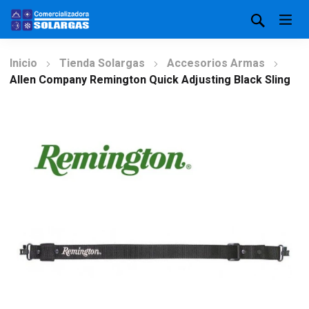
Inicio
Tienda Solargas
Accesorios Armas
Allen Company Remington Quick Adjusting Black Sling