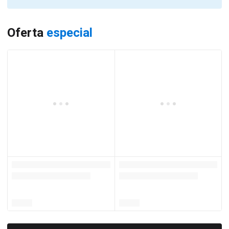
Oferta
especial