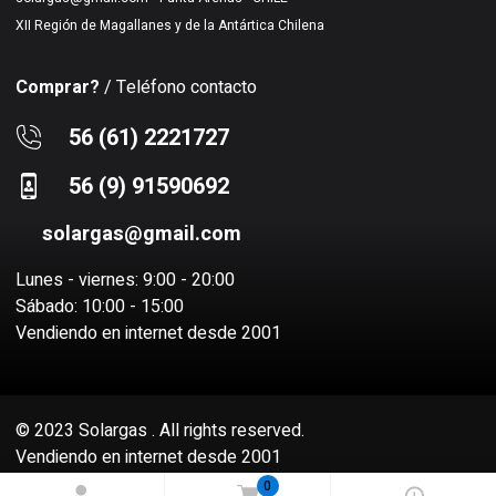
XII Región de Magallanes y de la Antártica Chilena
Comprar?
/ Teléfono contacto
56 (61) 2221727
56 (9) 91590692
solargas@gmail.com
Lunes - viernes: 9:00 - 20:00
Sábado: 10:00 - 15:00
Vendiendo en internet desde 2001
© 2023 Solargas . All rights reserved.
Vendiendo en internet desde 2001
Sitio desarrollado por
Socio Virtual SPA
0