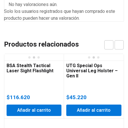
No hay valoraciones aún.
Solo los usuarios registrados que hayan comprado este
producto pueden hacer una valoración.
Productos relacionados
BSA Stealth Tactical
UTG Special Ops
Laser Sight Flashlight
Universal Leg Holster –
Gen II
$
116.620
$
45.220
Añadir al carrito
Añadir al carrito