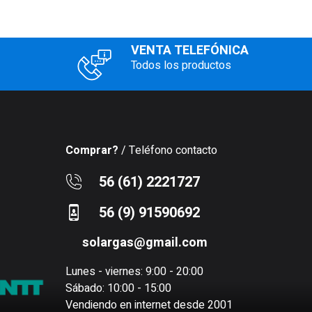
VENTA TELEFÓNICA
Todos los productos
Comprar?
/ Teléfono contacto
56 (61) 2221727
56 (9) 91590692
solargas@gmail.com
Lunes - viernes: 9:00 - 20:00
Sábado: 10:00 - 15:00
Vendiendo en internet desde 2001