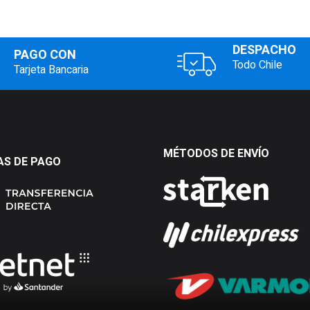
DESPACHO
PAGO CON
Todo Chile
Tarjeta Bancaria
MÉTODOS DE ENVÍO
S DE PAGO