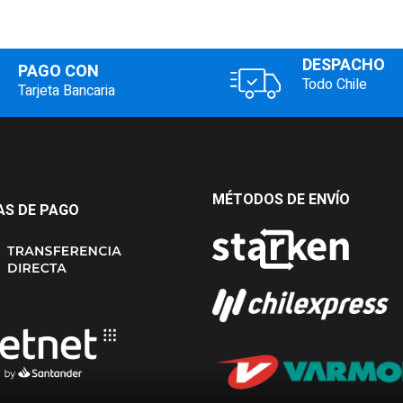
DESPACHO
PAGO CON
Todo Chile
Tarjeta Bancaria
MÉTODOS DE ENVÍO
S DE PAGO