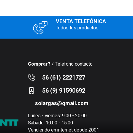
VENTA TELEFÓNICA
Todos los productos
Comprar?
/ Teléfono contacto
56 (61) 2221727
56 (9) 91590692
solargas@gmail.com
Lunes - viernes: 9:00 - 20:00
Sábado: 10:00 - 15:00
Vendiendo en internet desde 2001