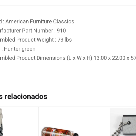
 : American Furniture Classics
facturer Part Number : 910
mbled Product Weight : 73 lbs
 : Hunter green
mbled Product Dimensions (L x W x H) 13.00 x 22.00 x 5
s relacionados