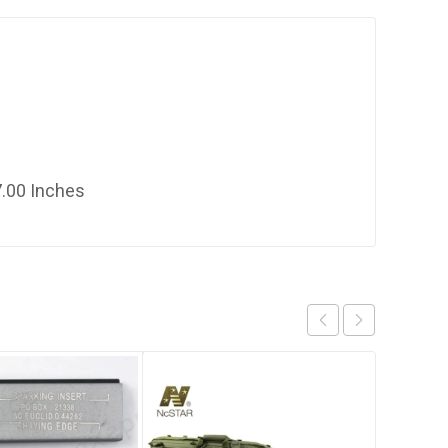
7.00 Inches