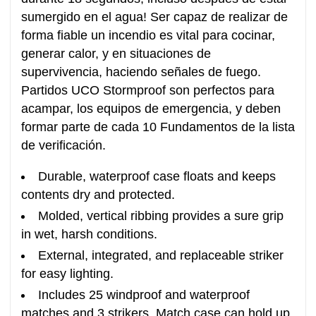
sumergido en el agua! Ser capaz de realizar de
forma fiable un incendio es vital para cocinar,
generar calor, y en situaciones de
supervivencia, haciendo señales de fuego.
Partidos UCO Stormproof son perfectos para
acampar, los equipos de emergencia, y deben
formar parte de cada 10 Fundamentos de la lista
de verificación.
Durable, waterproof case floats and keeps
contents dry and protected.
Molded, vertical ribbing provides a sure grip
in wet, harsh conditions.
External, integrated, and replaceable striker
for easy lighting.
Includes 25 windproof and waterproof
matches and 3 strikers. Match case can hold up