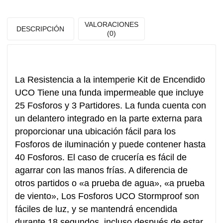
VALORACIONES
DESCRIPCIÓN
(0)
La Resistencia a la intemperie Kit de Encendido
UCO Tiene una funda impermeable que incluye
25 Fosforos y 3 Partidores. La funda cuenta con
un delantero integrado en la parte externa para
proporcionar una ubicación fácil para los
Fosforos de iluminación y puede contener hasta
40 Fosforos. El caso de crucería es fácil de
agarrar con las manos frías. A diferencia de
otros partidos o «a prueba de agua», «a prueba
de viento», Los Fosforos UCO Stormproof son
fáciles de luz, y se mantendrá encendida
durante 18 segundos, incluso después de estar