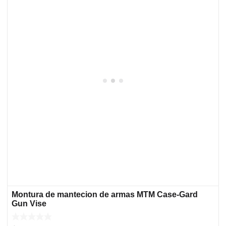
Montura de mantecion de armas MTM Case-Gard
Gun Vise