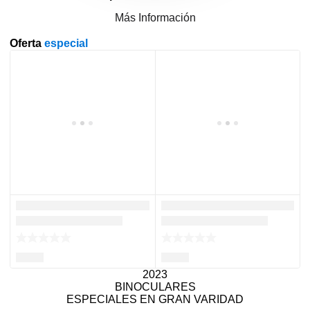
Más Información
Oferta
especial
2023
BINOCULARES
ESPECIALES EN GRAN VARIDAD