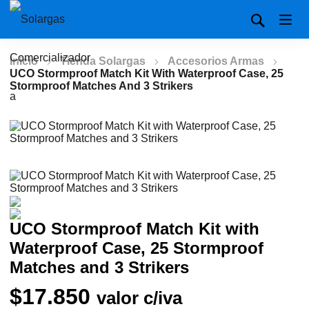
Inicio
Tienda Solargas
Accesorios Armas
UCO Stormproof Match Kit With Waterproof Case, 25
Stormproof Matches And 3 Strikers
UCO Stormproof Match Kit with
Waterproof Case, 25 Stormproof
Matches and 3 Strikers
$
17.850
valor c/iva