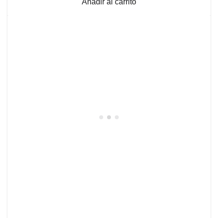
Añadir al carrito