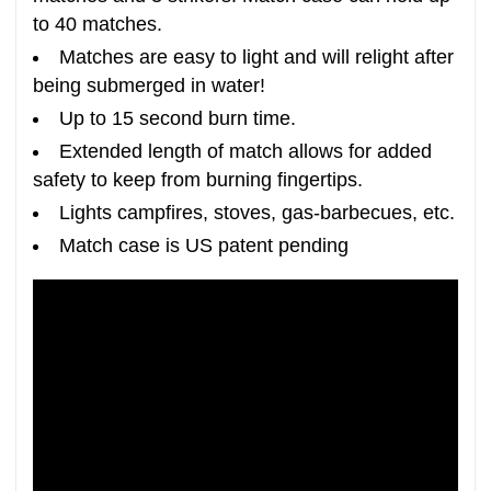
to 40 matches.
Matches are easy to light and will relight after
being submerged in water!
Up to 15 second burn time.
Extended length of match allows for added
safety to keep from burning fingertips.
Lights campfires, stoves, gas-barbecues, etc.
Match case is US patent pending