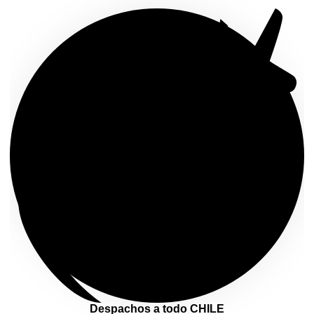
Despachos a todo CHILE