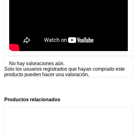
No hay valoraciones aún.
Solo los usuarios registrados que hayan comprado este
producto pueden hacer una valoración.
Productos relacionados