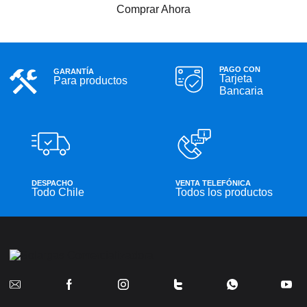
Comprar Ahora
PAGO CON
GARANTÍA
Tarjeta
Para productos
Bancaria
DESPACHO
VENTA TELEFÓNICA
Todo Chile
Todos los productos