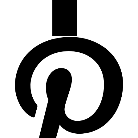
Articulos de Cocina