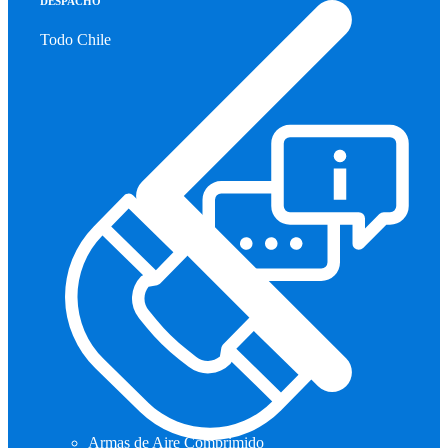
DESPACHO
Todo Chile
Armas de Aire Comprimido