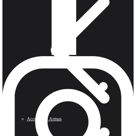
Accesorios Armas