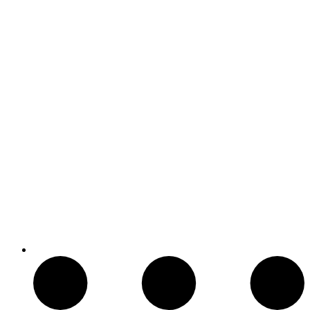
Arcos y Ballestas