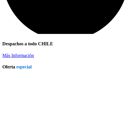
Despachos a todo CHILE
Más Información
Oferta
especial
Patio Heater