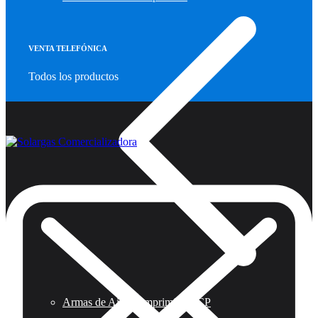
VENTA TELEFÓNICA
Todos los productos
Armas de Aire Comprimido PCP