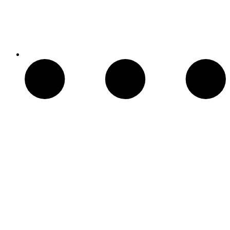
Chimeneas Electricas