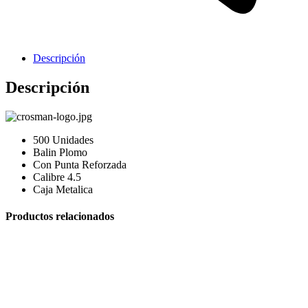
Descripción
Descripción
Cavas de Vino
500 Unidades
Balin Plomo
Con Punta Reforzada
Calibre 4.5
Caja Metalica
Productos relacionados