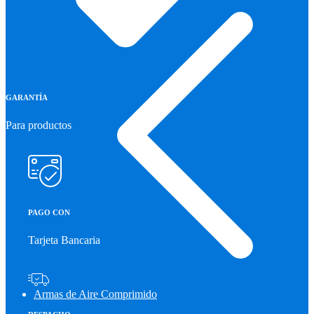
GARANTÍA
Para productos
PAGO CON
Tarjeta Bancaria
Armas de Aire Comprimido