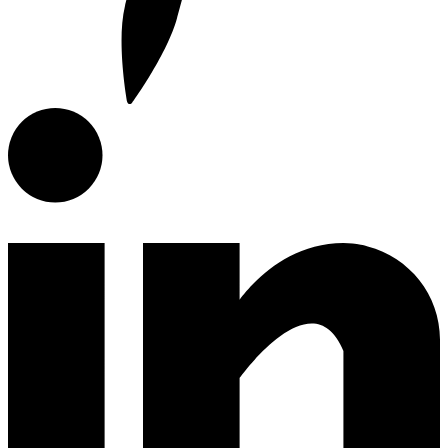
Campanas de Cocina