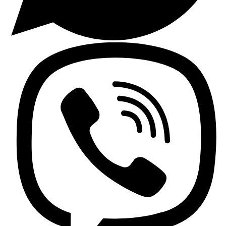
Lavaplatos y Accesorios