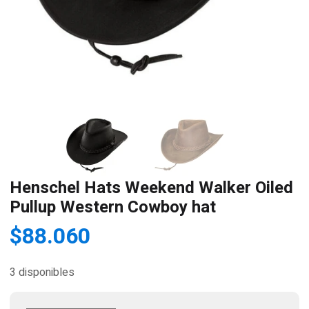
Henschel Hats Weekend Walker Oiled
Pullup Western Cowboy hat
$
88.060
3 disponibles