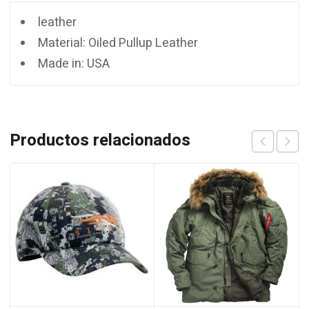
leather
Material: Oiled Pullup Leather
Made in: USA
Productos relacionados