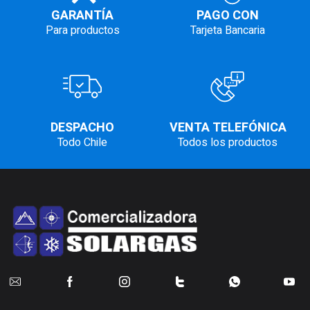
GARANTÍA
PAGO CON
Para productos
Tarjeta Bancaria
DESPACHO
VENTA TELEFÓNICA
Todo Chile
Todos los productos