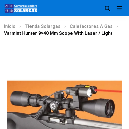
Inicio
Tienda Solargas
Calefactores A Gas
Varmint Hunter 9×40 Mm Scope With Laser / Light