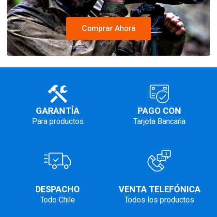
Comprar Ahora
GARANTÍA
PAGO CON
Para productos
Tarjeta Bancaria
DESPACHO
VENTA TELEFÓNICA
Todo Chile
Todos los productos