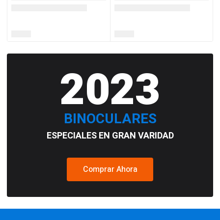
2023
BINOCULARES
ESPECIALES EN GRAN VARIDAD
Comprar Ahora