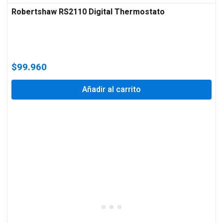
Robertshaw RS2110 Digital Thermostato
$
99.960
Añadir al carrito