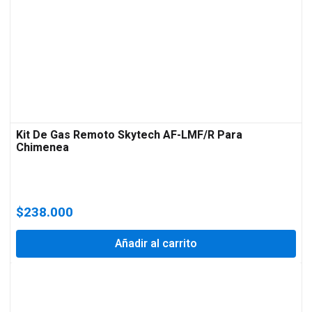
Kit De Gas Remoto Skytech AF-LMF/R Para
Chimenea
$
238.000
Añadir al carrito