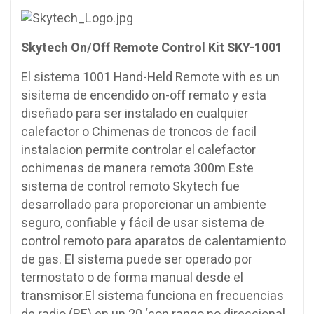
Skytech On/Off Remote Control Kit SKY-1001
El sistema 1001 Hand-Held Remote with es un
sisitema de encendido on-off remato y esta
diseñado para ser instalado en cualquier
calefactor o Chimenas de troncos de facil
instalacion permite controlar el calefactor
ochimenas de manera remota 300m Este
sistema de control remoto Skytech fue
desarrollado para proporcionar un ambiente
seguro, confiable y fácil de usar sistema de
control remoto para aparatos de calentamiento
de gas. El sistema puede ser operado por
termostato o de forma manual desde el
transmisor.El sistema funciona en frecuencias