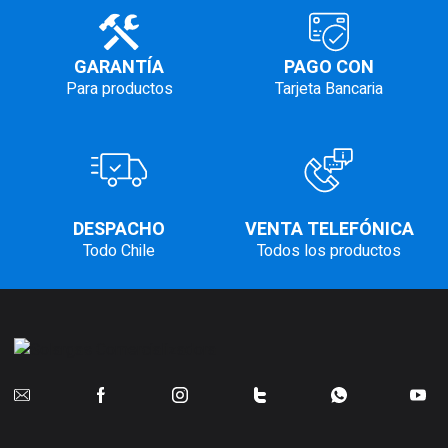
GARANTÍA
PAGO CON
Para productos
Tarjeta Bancaria
DESPACHO
VENTA TELEFÓNICA
Todo Chile
Todos los productos