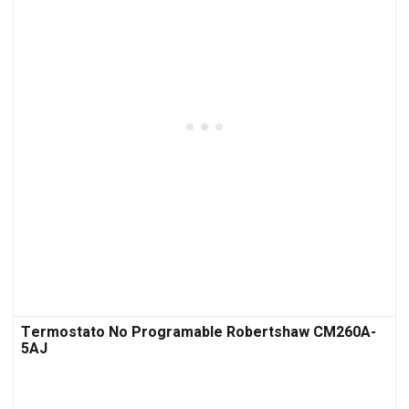
Termostato No Programable Robertshaw CM260A-
5AJ