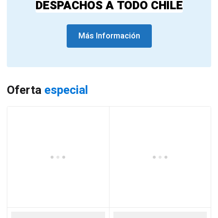
DESPACHOS A TODO CHILE
Más Información
Oferta
especial