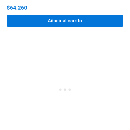
$
64.260
Añadir al carrito