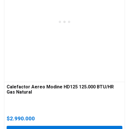
Calefactor Aereo Modine HD125 125.000 BTU/HR
Gas Natural
$
2.990.000