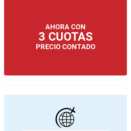
AHORA CON
3 CUOTAS
PRECIO CONTADO