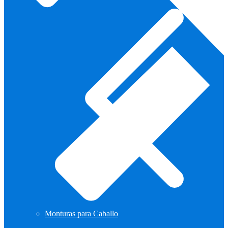
Monturas para Caballo