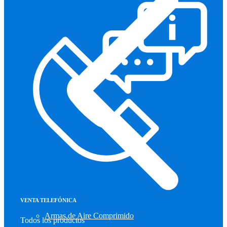
VENTA TELEFÓNICA
Armas de Aire Comprimido
Todos los productos