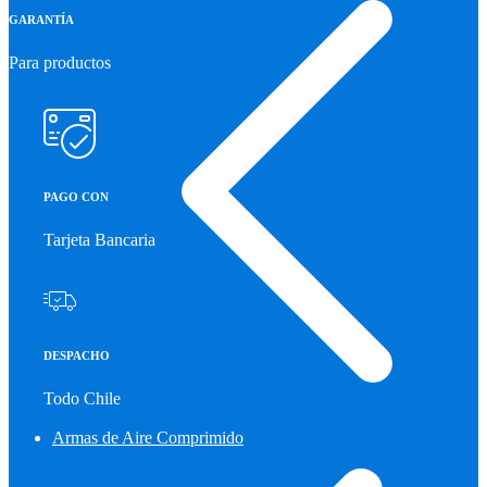
GARANTÍA
Para productos
PAGO CON
Tarjeta Bancaria
DESPACHO
Todo Chile
Armas de Aire Comprimido