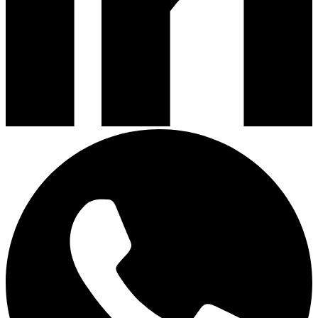
Campanas de Cocina