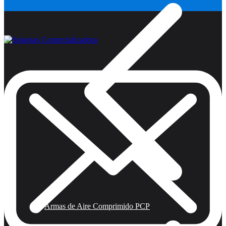
Armas de Aire Comprimido PCP