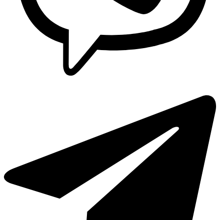
Lavaplatos y Accesorios