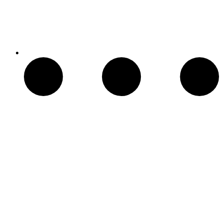
Patio Heater