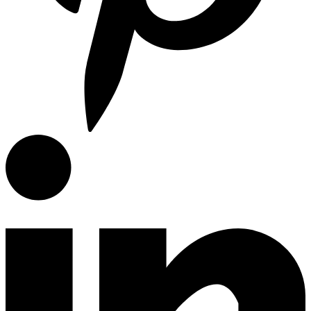
Articulos de Cocina