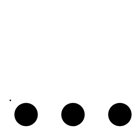
Hornos Electricos