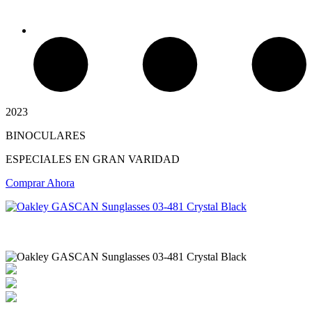
2023
BINOCULARES
Chimeneas Electricas
ESPECIALES EN GRAN VARIDAD
Comprar Ahora