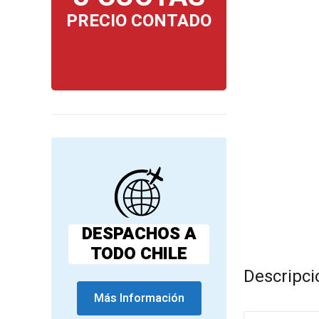
PRECIO CONTADO
DESPACHOS A
TODO CHILE
Descripci
Más Información