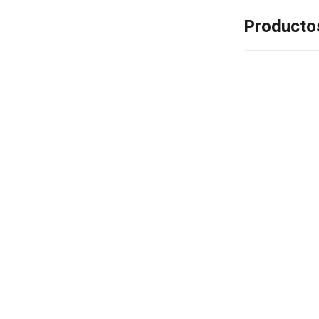
Producto