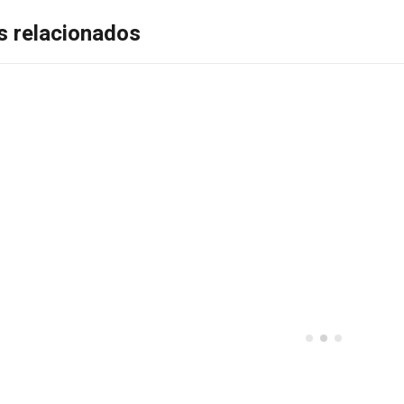
s relacionados