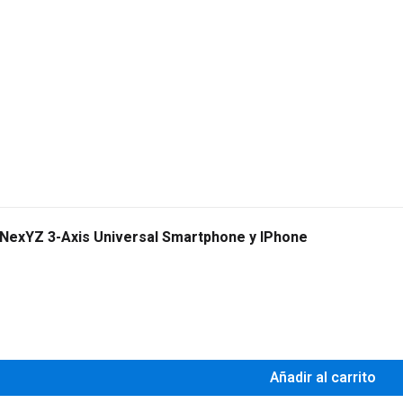
 NexYZ 3-Axis Universal Smartphone y IPhone
0
Añadir al carrito