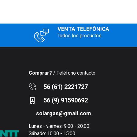
VENTA TELEFÓNICA
Todos los productos
Comprar?
/ Teléfono contacto
56 (61) 2221727
56 (9) 91590692
solargas@gmail.com
Lunes - viernes: 9:00 - 20:00
Sábado: 10:00 - 15:00