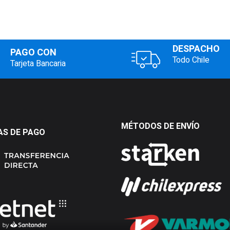
DESPACHO
PAGO CON
Todo Chile
Tarjeta Bancaria
MÉTODOS DE ENVÍO
S DE PAGO