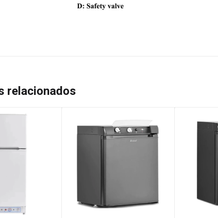
s relacionados