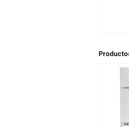
Producto