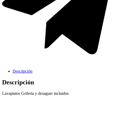
Griferia Acero Inoxidable
Descripción
Descripción
Lavaplatos Griferia y desaguer incluidos