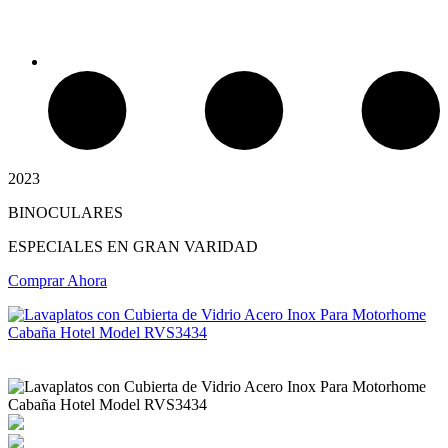
2023
BINOCULARES
Chimeneas Electricas
ESPECIALES EN GRAN VARIDAD
Comprar Ahora