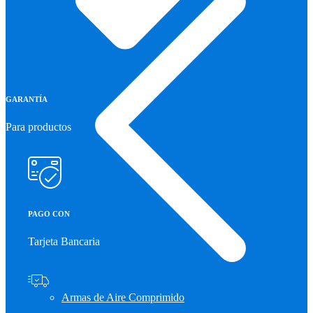
GARANTÍA
Para productos
PAGO CON
Tarjeta Bancaria
Armas de Aire Comprimido