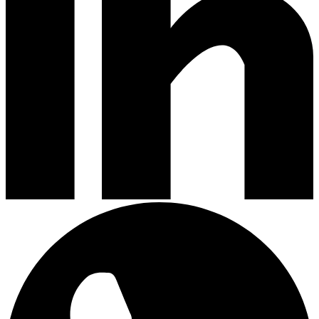
Campanas de Cocina