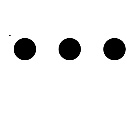
Patio Heater