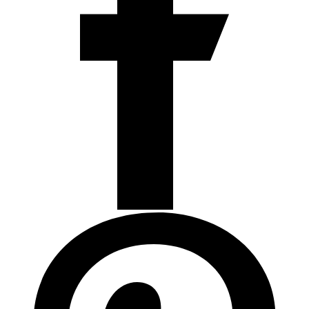
Termostatos y Valvulas