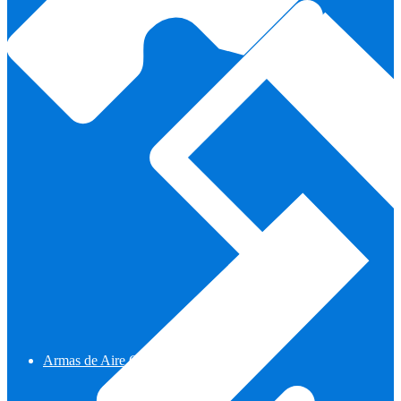
Armas de Aire Comprimido