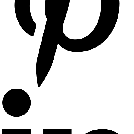
Articulos de Cocina