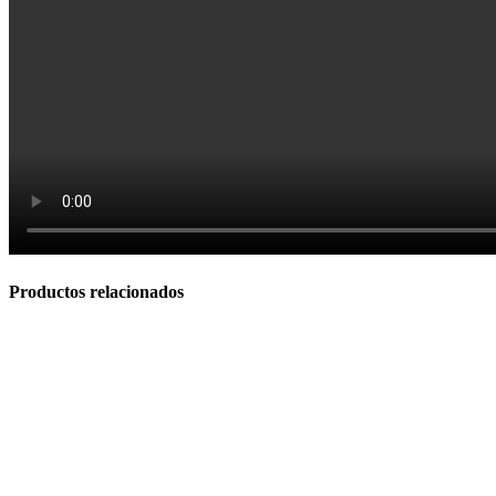
Hornos Electricos
Productos relacionados