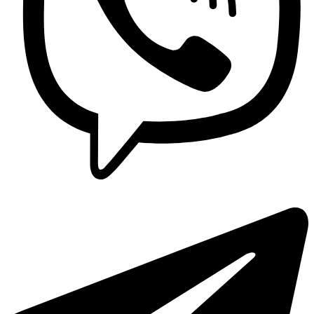
Lavaplatos y Accesorios