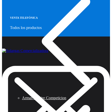
VENTA TELEFÓNICA
Todos los productos
Armas de Aire Competicion