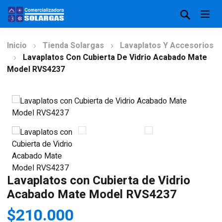
Inicio
Tienda Solargas
Lavaplatos Y Accesorios
Lavaplatos Con Cubierta De Vidrio Acabado Mate
Model RVS4237
Lavaplatos con Cubierta de Vidrio
Acabado Mate Model RVS4237
$
210.000