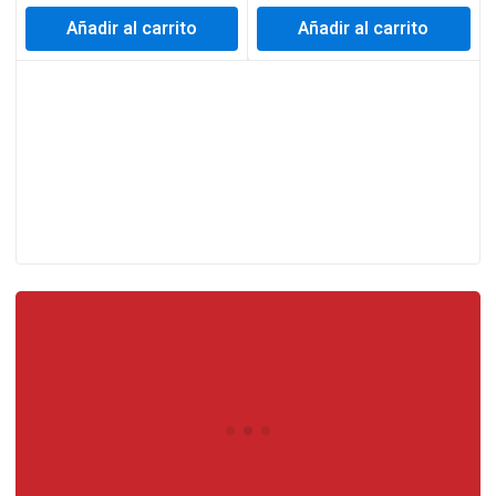
Añadir al carrito
Añadir al carrito