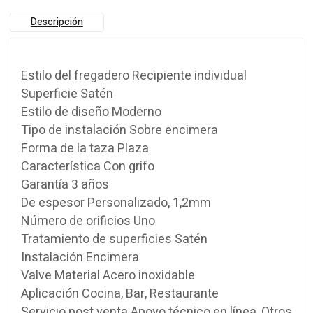
Descripción
Estilo del fregadero Recipiente individual
Superficie Satén
Estilo de diseño Moderno
Tipo de instalación Sobre encimera
Forma de la taza Plaza
Característica Con grifo
Garantía 3 años
De espesor Personalizado, 1,2mm
Número de orificios Uno
Tratamiento de superficies Satén
Instalación Encimera
Valve Material Acero inoxidable
Aplicación Cocina, Bar, Restaurante
Servicio post venta Apoyo técnico en línea, Otros