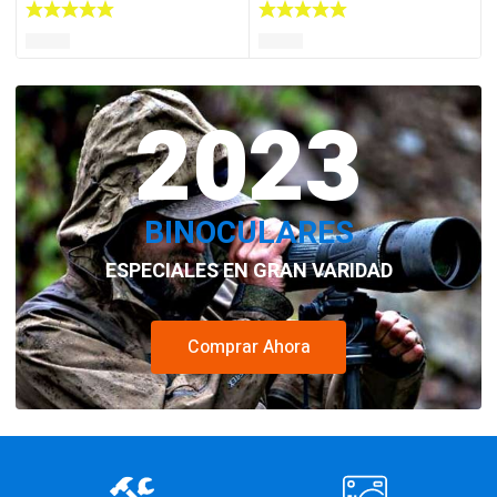
2023
BINOCULARES
ESPECIALES EN GRAN VARIDAD
Comprar Ahora