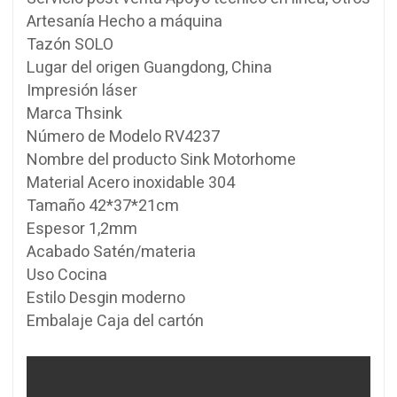
Artesanía Hecho a máquina
Tazón SOLO
Lugar del origen Guangdong, China
Impresión láser
Marca Thsink
Número de Modelo RV4237
Nombre del producto Sink Motorhome
Material Acero inoxidable 304
Tamaño 42*37*21cm
Espesor 1,2mm
Acabado Satén/materia
Uso Cocina
Estilo Desgin moderno
Embalaje Caja del cartón