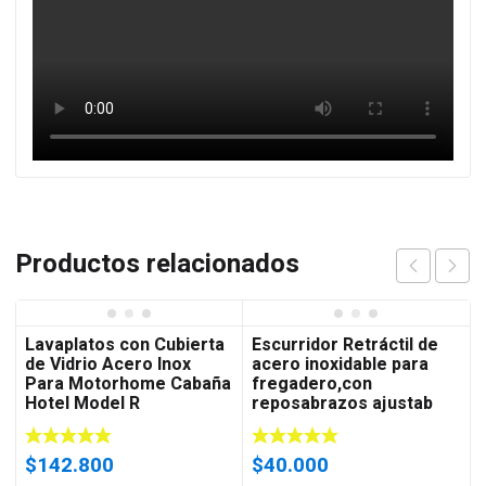
Productos relacionados
Lavaplatos con Cubierta
Escurridor Retráctil de
de Vidrio Acero Inox
acero inoxidable para
Para Motorhome Cabaña
fregadero,con
Hotel Model R
reposabrazos ajustab
$
142.800
$
40.000