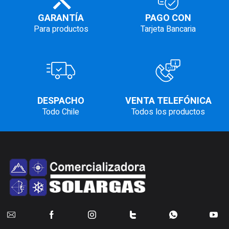
GARANTÍA
PAGO CON
Para productos
Tarjeta Bancaria
DESPACHO
VENTA TELEFÓNICA
Todo Chile
Todos los productos