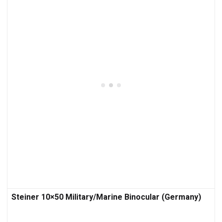
Steiner 10×50 Military/Marine Binocular (Germany)