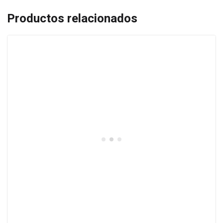
Productos relacionados