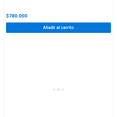
$
780.000
Añadir al carrito