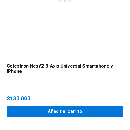
Celestron NexYZ 3-Axis Universal Smartphone y
IPhone
$
130.000
Añadir al carrito