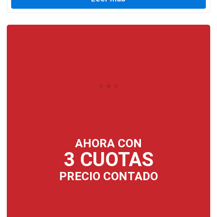
AHORA CON
3 CUOTAS
PRECIO CONTADO