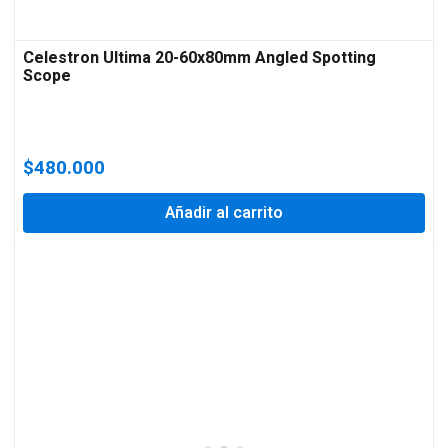
Celestron Ultima 20-60x80mm Angled Spotting
Scope
$
480.000
Añadir al carrito