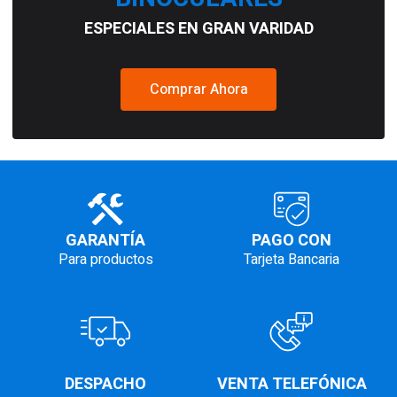
ESPECIALES EN GRAN VARIDAD
Comprar Ahora
GARANTÍA
PAGO CON
Para productos
Tarjeta Bancaria
DESPACHO
VENTA TELEFÓNICA