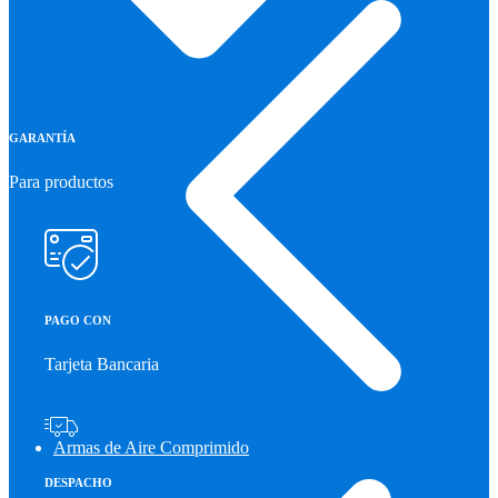
GARANTÍA
Para productos
PAGO CON
Tarjeta Bancaria
Armas de Aire Comprimido
DESPACHO