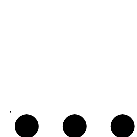
Arcos y Ballestas