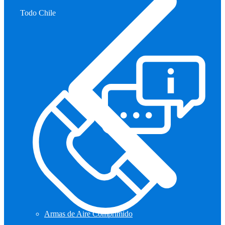
Todo Chile
Armas de Aire Comprimido