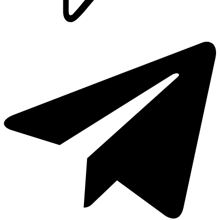
Lavaplatos y Accesorios