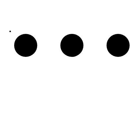
Patio Heater