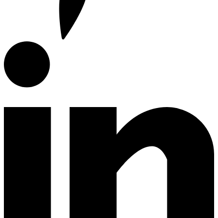
Articulos de Cocina