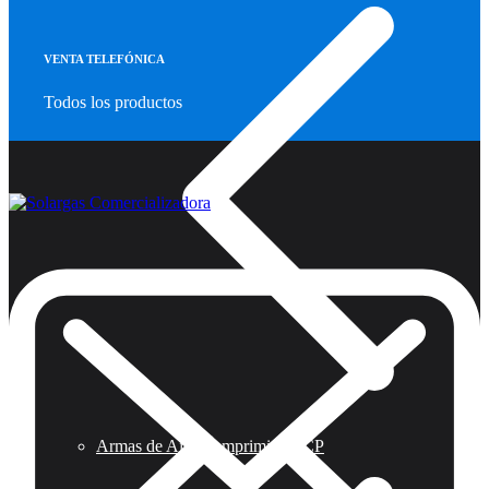
VENTA TELEFÓNICA
Todos los productos
Armas de Aire Comprimido PCP