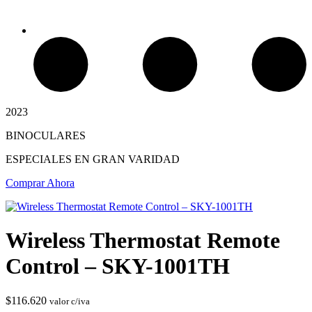
2023
BINOCULARES
Chimeneas Electricas
ESPECIALES EN GRAN VARIDAD
Comprar Ahora
Wireless Thermostat Remote
Control – SKY-1001TH
$
116.620
valor c/iva