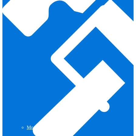
Monturas para Caballo