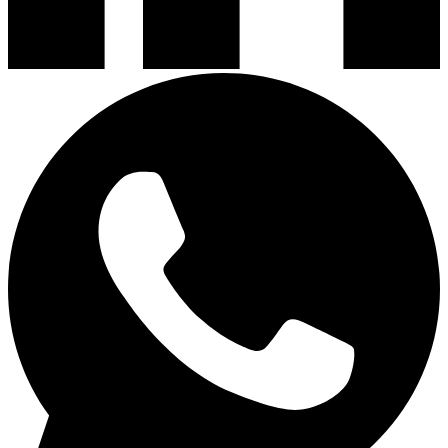
Campanas de Cocina