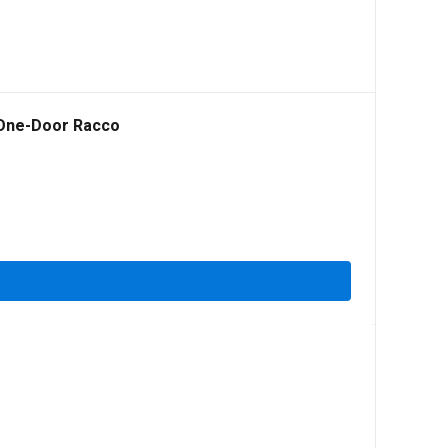
 One-Door Racco