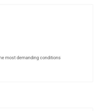
 the most demanding conditions