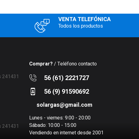
VENTA TELEFÓNICA
Todos los productos
Comprar?
/ Teléfono contacto
56 (61) 2221727
56 (9) 91590692
solargas@gmail.com
Lunes - viernes: 9:00 - 20:00
Sábado: 10:00 - 15:00
Vendiendo en internet desde 2001