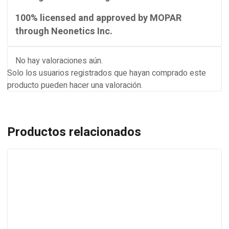
100% licensed and approved by MOPAR
through Neonetics Inc.
No hay valoraciones aún.
Solo los usuarios registrados que hayan comprado este
producto pueden hacer una valoración.
Productos relacionados