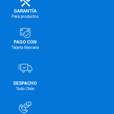
GARANTÍA
Para productos
PAGO CON
Tarjeta Bancaria
DESPACHO
Todo Chile