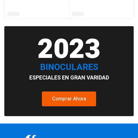
2023
BINOCULARES
ESPECIALES EN GRAN VARIDAD
Comprar Ahora