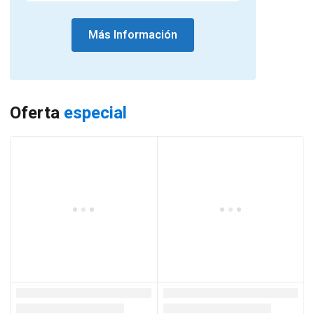
Más Información
Oferta
especial