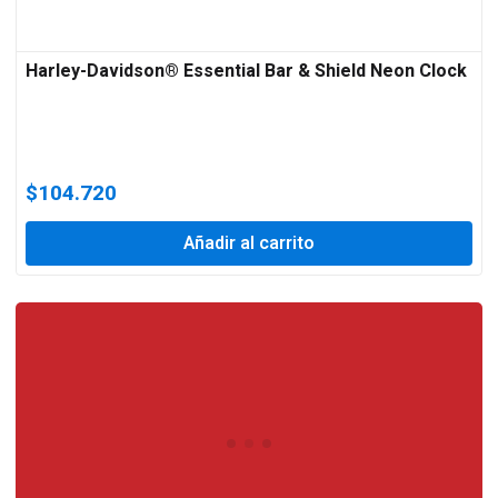
Harley-Davidson® Essential Bar & Shield Neon Clock
$
104.720
Añadir al carrito