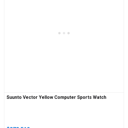
Suunto Vector Yellow Computer Sports Watch