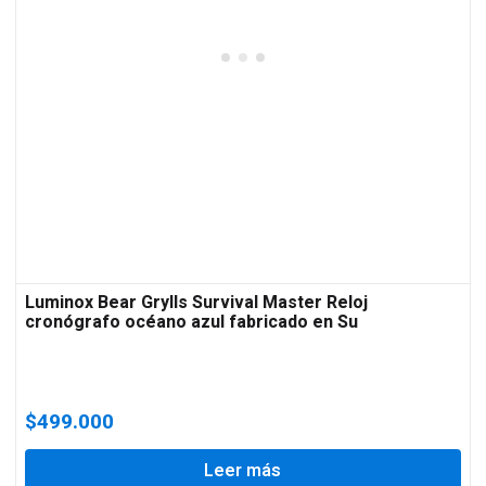
Luminox Bear Grylls Survival Master Reloj
cronógrafo océano azul fabricado en Su
$
499.000
Leer más