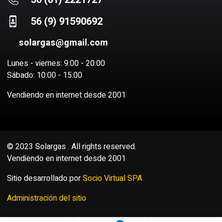
56 (9) 91590692
solargas@gmail.com
Lunes - viernes: 9:00 - 20:00
Sábado: 10:00 - 15:00
Vendiendo en internet desde 2001
© 2023 Solargas . All rights reserved.
Vendiendo en internet desde 2001
Sitio desarrollado por
Socio Virtual SPA
Administración del sitio