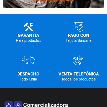
GARANTÍA
PAGO CON
Para productos
Tarjeta Bancaria
DESPACHO
VENTA TELEFÓNICA
Todo Chile
Todos los productos