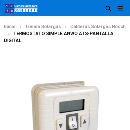
Inicio
Tienda Solargas
Calderas Solargas Bosch
TERMOSTATO SIMPLE ANWO ATS-PANTALLA
DIGITAL