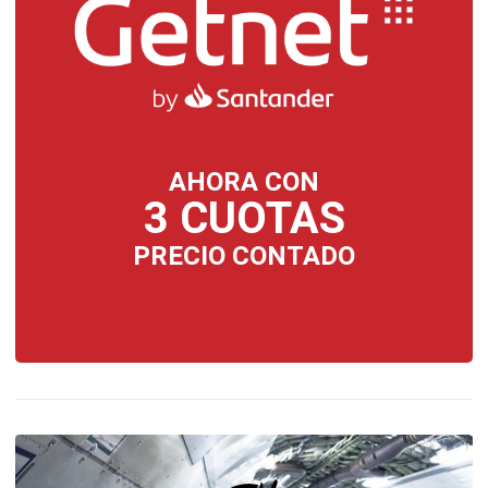
AHORA CON
3 CUOTAS
PRECIO CONTADO