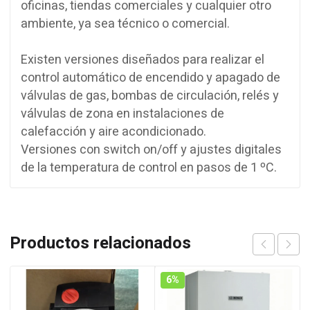
oficinas, tiendas comerciales y cualquier otro
ambiente, ya sea técnico o comercial.
Existen versiones diseñados para realizar el
control automático de encendido y apagado de
válvulas de gas, bombas de circulación, relés y
válvulas de zona en instalaciones de
calefacción y aire acondicionado.
Versiones con switch on/off y ajustes digitales
de la temperatura de control en pasos de 1 ºC.
Productos relacionados
6%