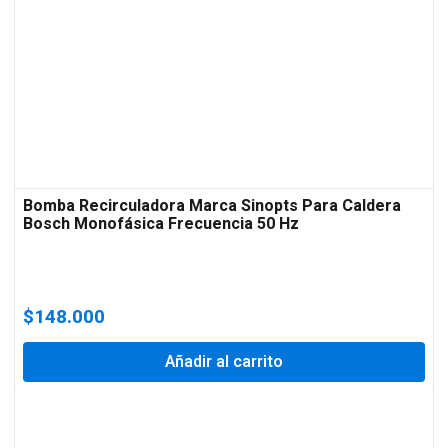
Bomba Recirculadora Marca Sinopts Para Caldera
Bosch Monofásica Frecuencia 50 Hz
$
148.000
Añadir al carrito