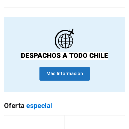
DESPACHOS A TODO CHILE
Más Información
Oferta
especial