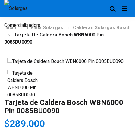
Inicio
Tienda Solargas
Calderas Solargas Bosch
Tarjeta De Caldera Bosch WBN6000 Pin
0085BU0090
Tarjeta de Caldera Bosch WBN6000
Pin 0085BU0090
$
289.000