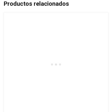
Productos relacionados