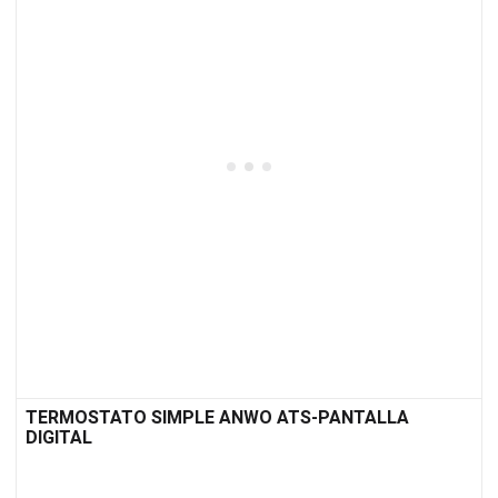
TERMOSTATO SIMPLE ANWO ATS-PANTALLA
DIGITAL