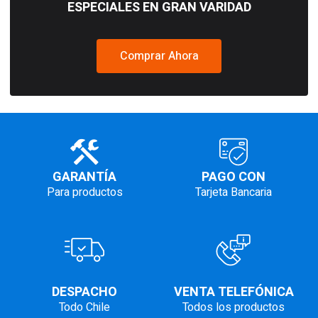
ESPECIALES EN GRAN VARIDAD
Comprar Ahora
GARANTÍA
PAGO CON
Para productos
Tarjeta Bancaria
DESPACHO
VENTA TELEFÓNICA
Todo Chile
Todos los productos