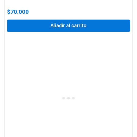
$
70.000
Añadir al carrito