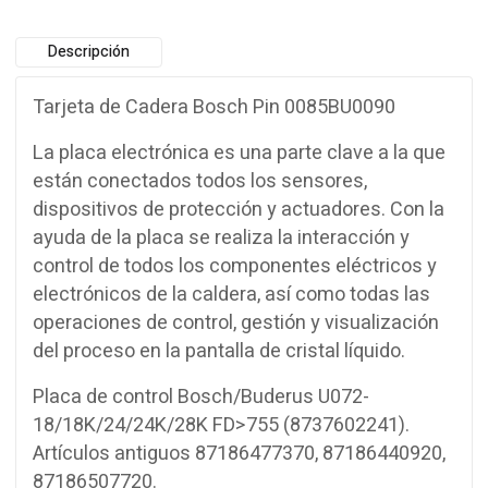
Descripción
Tarjeta de Cadera Bosch Pin 0085BU0090
La placa electrónica es una parte clave a la que
están conectados todos los sensores,
dispositivos de protección y actuadores. Con la
ayuda de la placa se realiza la interacción y
control de todos los componentes eléctricos y
electrónicos de la caldera, así como todas las
operaciones de control, gestión y visualización
del proceso en la pantalla de cristal líquido.
Placa de control Bosch/Buderus U072-
18/18K/24/24K/28K FD>755 (8737602241).
Artículos antiguos 87186477370, 87186440920,
87186507720.