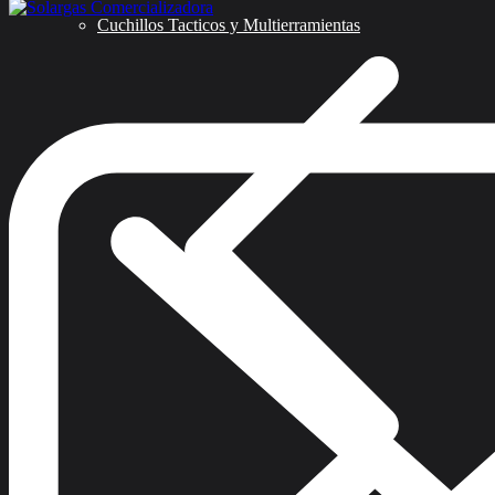
Cuchillos Tacticos y Multierramientas