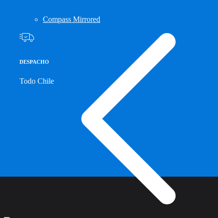
Compass Mirrored
DESPACHO
Todo Chile