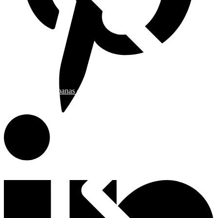
Campanas de Cocina