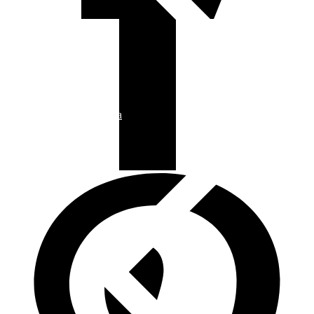
Articulos de Cocina