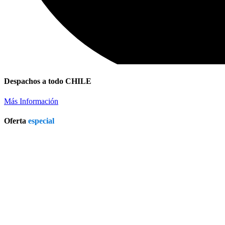
Despachos a todo CHILE
Más Información
Patio Heater
Oferta
especial