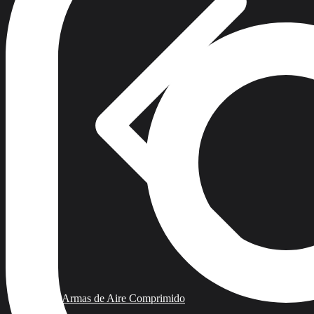
Armas de Aire Comprimido