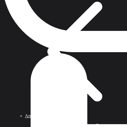
Armas de Aire Comprimido PCP