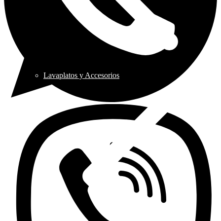
Lavaplatos y Accesorios