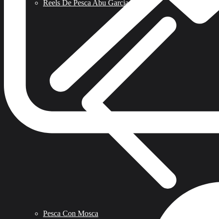
Reels De Pesca Abu Garcia
Pesca Con Mosca