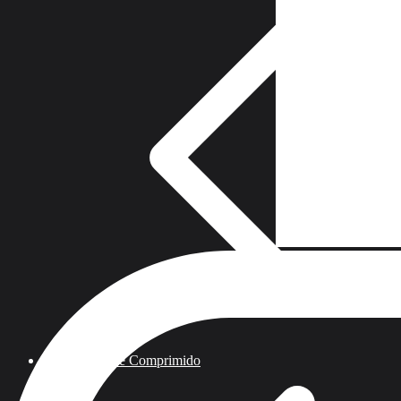
Armas de Aire Comprimido