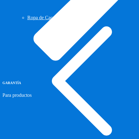
Ropa de Cacería y Militar
GARANTÍA
Para productos