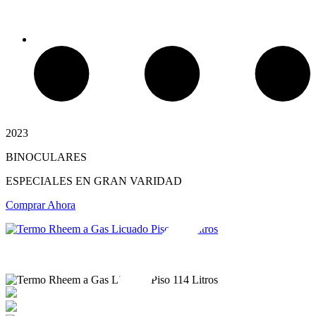
2023
Chimeneas de Troncos
BINOCULARES
ESPECIALES EN GRAN VARIDAD
Comprar Ahora