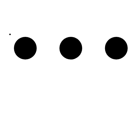
Chimeneas Electricas