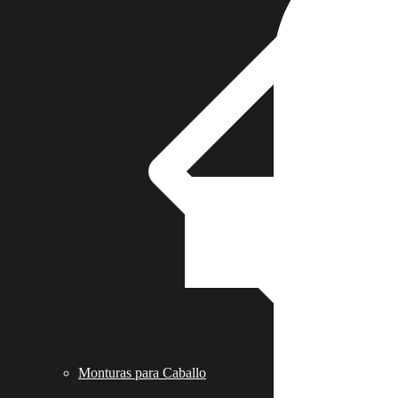
Monturas para Caballo