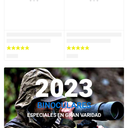
2023
BINOCULARES
ESPECIALES EN GRAN VARIDAD