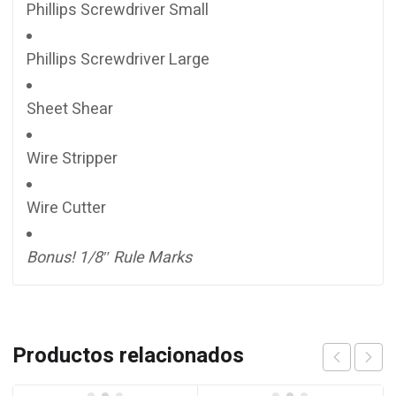
Phillips Screwdriver Small
Phillips Screwdriver Large
Sheet Shear
Wire Stripper
Wire Cutter
Bonus! 1/8″ Rule Marks
Productos relacionados