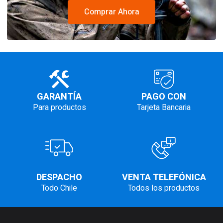
Comprar Ahora
GARANTÍA
PAGO CON
Para productos
Tarjeta Bancaria
DESPACHO
VENTA TELEFÓNICA
Todo Chile
Todos los productos