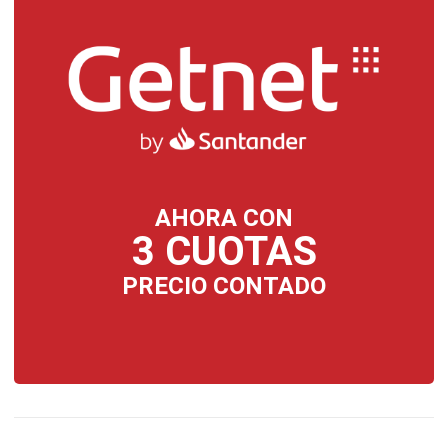
AHORA CON
3 CUOTAS
PRECIO CONTADO