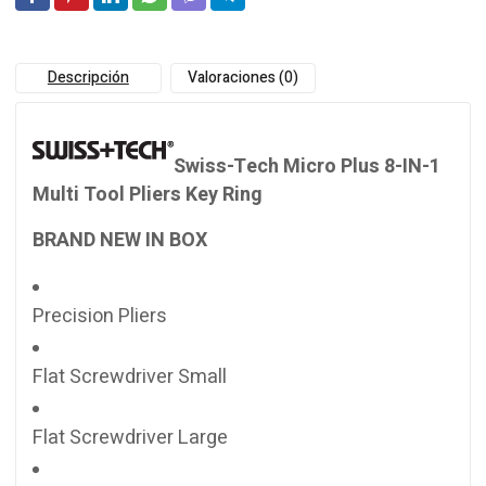
Descripción
Valoraciones (0)
Swiss-Tech Micro Plus 8-IN-1
Multi Tool Pliers Key Ring
BRAND NEW IN BOX
Precision Pliers
Flat Screwdriver Small
Flat Screwdriver Large