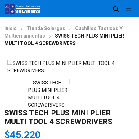
Inicio
Tienda Solargas
Cuchillos Tacticos Y
Multierramientas
SWISS TECH PLUS MINI PLIER
MULTI TOOL 4 SCREWDRIVERS
SWISS TECH PLUS MINI PLIER
MULTI TOOL 4 SCREWDRIVERS
$
45.220