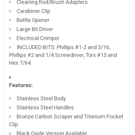
Cleaning Rod/Brush Adapters
Carabiner Clip
Bottle Opener
Large Bit Driver
Electrical Crimper
INCLUDED BITS: Phillips #1-2 and 3/16,
Phillips #2 and 1/4 Screwdriver, Torx #15 and
Hex 7/64
Features:
Stainless Steel Body
Stainless Steel Handles
Bronze Carbon Scraper and Titanium Pocket
Clip
Black Oxide Version Available