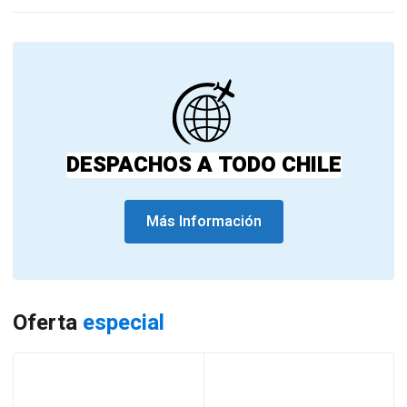
DESPACHOS A TODO CHILE
Más Información
Oferta
especial