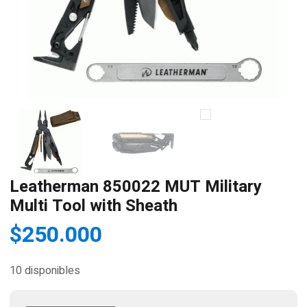
Leatherman 850022 MUT Military
Multi Tool with Sheath
$
250.000
10 disponibles