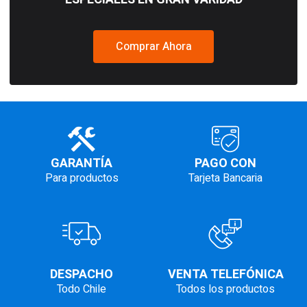
Comprar Ahora
GARANTÍA
PAGO CON
Para productos
Tarjeta Bancaria
DESPACHO
VENTA TELEFÓNICA
Todo Chile
Todos los productos