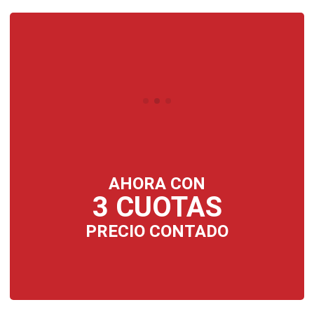
AHORA CON
3 CUOTAS
PRECIO CONTADO