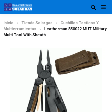
Inicio
Tienda Solargas
Cuchillos Tacticos Y
Multierramientas
Leatherman 850022 MUT Military
Multi Tool With Sheath