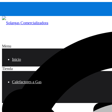
Menu
Inicio
Tienda
Calefactores a Gas