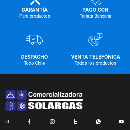
GARANTÍA
PAGO CON
Para productos
Tarjeta Bancaria
DESPACHO
VENTA TELEFÓNICA
Todo Chile
Todos los productos