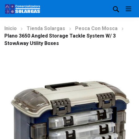
Inicio
Tienda Solargas
Pesca Con Mosca
Plano 3650 Angled Storage Tackle System W/ 3
StowAway Utility Boxes