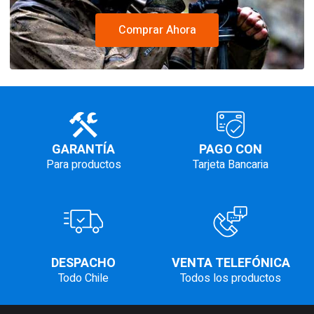
Comprar Ahora
GARANTÍA
PAGO CON
Para productos
Tarjeta Bancaria
DESPACHO
VENTA TELEFÓNICA
Todo Chile
Todos los productos