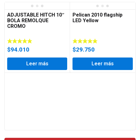
ADJUSTABLE HITCH 10″
Pelican 2010 flagship
BOLA REMOLQUE
LED Yellow
CROMO
$
94.010
$
29.750
Leer más
Leer más