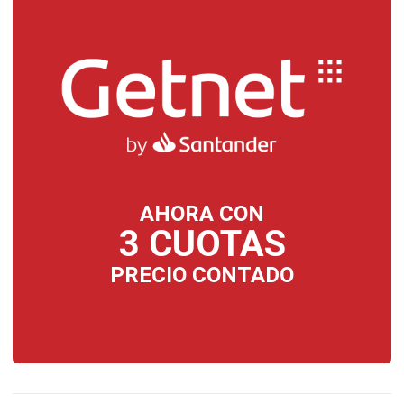
AHORA CON
3 CUOTAS
PRECIO CONTADO