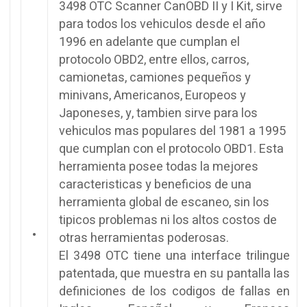
3498 OTC Scanner CanOBD II y I Kit, sirve
para todos los vehiculos desde el año
1996 en adelante que cumplan el
protocolo OBD2, entre ellos, carros,
camionetas, camiones pequeños y
minivans, Americanos, Europeos y
Japoneses, y, tambien sirve para los
vehiculos mas populares del 1981 a 1995
que cumplan con el protocolo OBD1. Esta
herramienta posee todas la mejores
caracteristicas y beneficios de una
herramienta global de escaneo, sin los
tipicos problemas ni los altos costos de
•
otras herramientas poderosas.
El 3498 OTC tiene una interface trilingue
patentada, que muestra en su pantalla las
definiciones de los codigos de fallas en