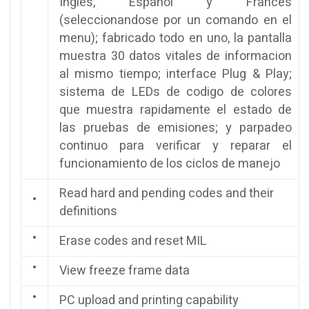
Ingles, Español y Frances
(seleccionandose por un comando en el
menu); fabricado todo en uno, la pantalla
muestra 30 datos vitales de informacion
al mismo tiempo; interface Plug & Play;
sistema de LEDs de codigo de colores
que muestra rapidamente el estado de
las pruebas de emisiones; y parpadeo
continuo para verificar y reparar el
funcionamiento de los ciclos de manejo
Read hard and pending codes and their
•
definitions
•
Erase codes and reset MIL
•
View freeze frame data
•
PC upload and printing capability