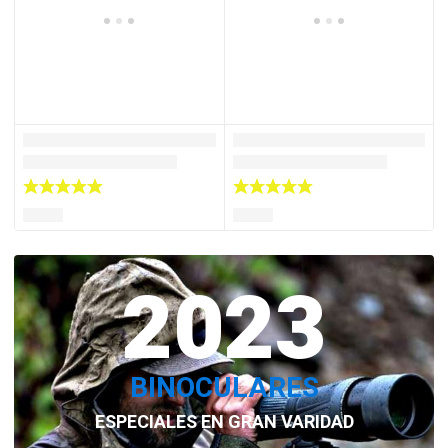
2023
BINOCULARES
ESPECIALES EN GRAN VARIDAD