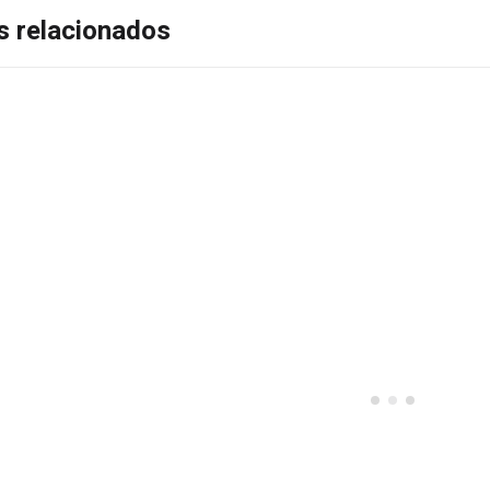
s relacionados