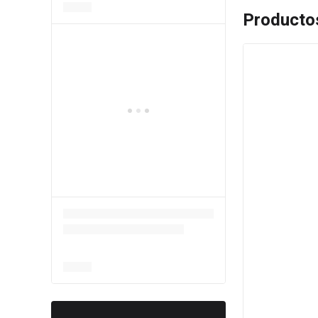
Producto