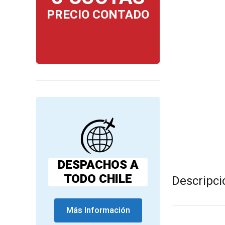
PRECIO CONTADO
DESPACHOS A
TODO CHILE
Descripci
Más Información