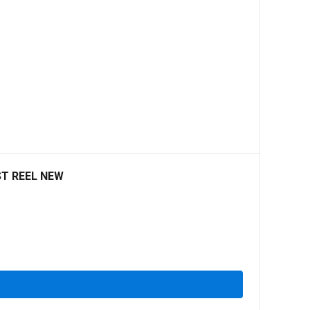
ST REEL NEW