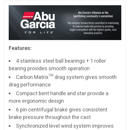
Features:
4 stainless steel ball bearings + 1 roller
bearing provides smooth operation
Carbon Matrix™ drag system gives smooth
drag performance
Compact bent handle and star provide a
more ergonomic design
6 pin centrifugal brake gives consistent
brake pressure throughout the cast
Synchronized level wind system improves