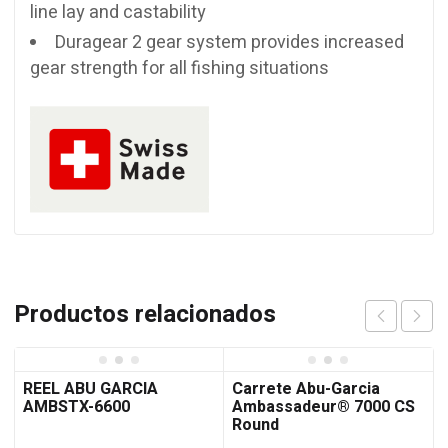
line lay and castability
Duragear 2 gear system provides increased
gear strength for all fishing situations
Productos relacionados
REEL ABU GARCIA
Carrete Abu-Garcia
AMBSTX-6600
Ambassadeur® 7000 CS
Round