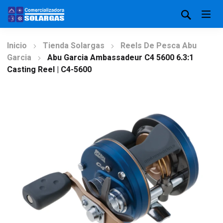
Inicio
Tienda Solargas
Reels De Pesca Abu
Garcia
Abu Garcia Ambassadeur C4 5600 6.3:1
Casting Reel | C4-5600