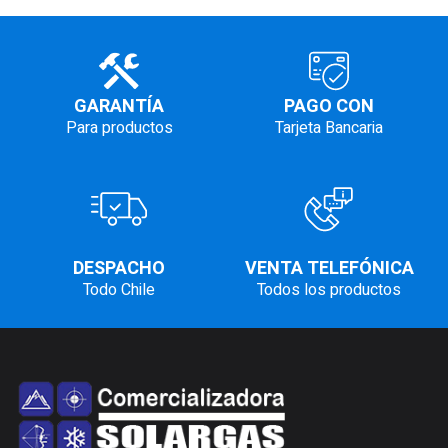
GARANTÍA
PAGO CON
Para productos
Tarjeta Bancaria
DESPACHO
VENTA TELEFÓNICA
Todo Chile
Todos los productos