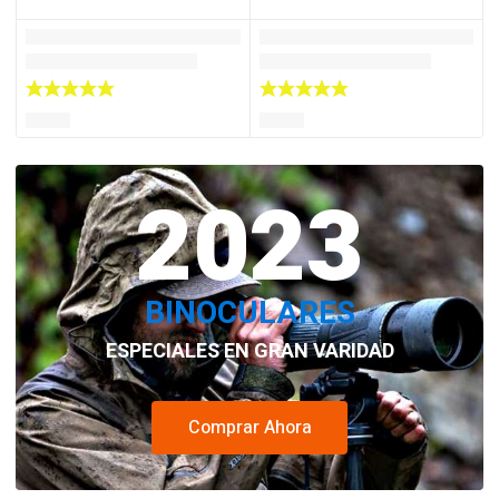
2023
BINOCULARES
ESPECIALES EN GRAN VARIDAD
Comprar Ahora