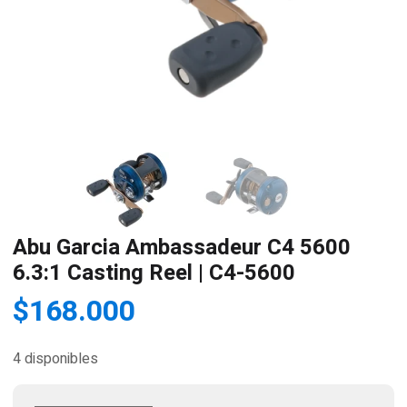
Abu Garcia Ambassadeur C4 5600
6.3:1 Casting Reel | C4-5600
$
168.000
4 disponibles