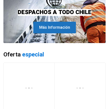
DESPACHOS A TODO CHILE
Más Información
Oferta
especial