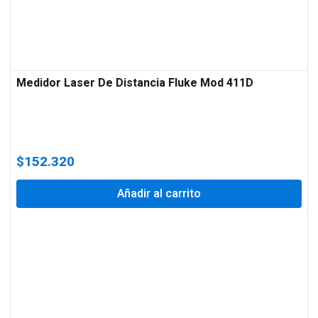
Medidor Laser De Distancia Fluke Mod 411D
$
152.320
Añadir al carrito