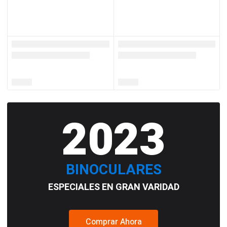
2023
BINOCULARES
ESPECIALES EN GRAN VARIDAD
Comprar Ahora