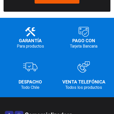
GARANTÍA
PAGO CON
Para productos
Tarjeta Bancaria
DESPACHO
VENTA TELEFÓNICA
Todo Chile
Todos los productos