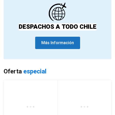
DESPACHOS A TODO CHILE
Más Información
Oferta
especial