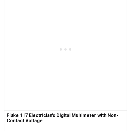
Fluke 117 Electrician’s Digital Multimeter with Non-
Contact Voltage