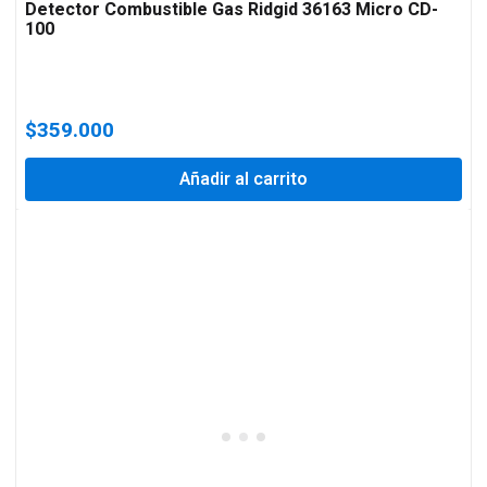
Detector Combustible Gas Ridgid 36163 Micro CD-
100
$
359.000
Añadir al carrito