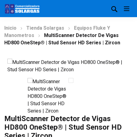
Inicio
Tienda Solargas
Equipos Fluke Y
Manometros
MultiScanner Detector De Vigas
HD800 OneStep® | Stud Sensor HD Series | Zircon
MultiScanner Detector de Vigas
HD800 OneStep® | Stud Sensor HD
Series | Zircon