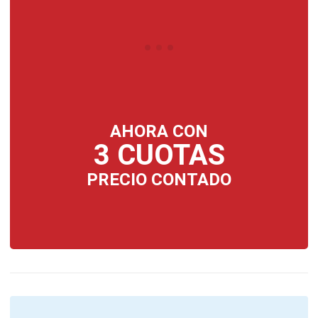
AHORA CON
3 CUOTAS
PRECIO CONTADO