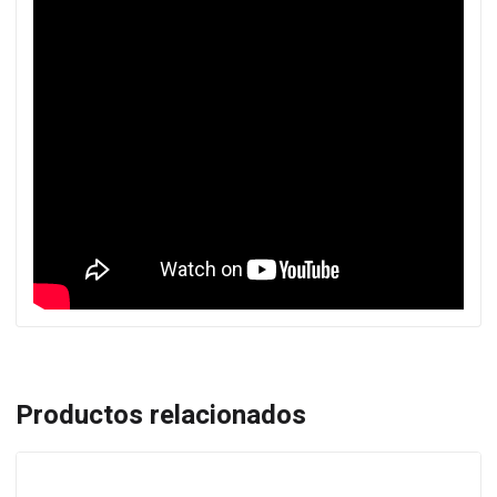
Productos relacionados