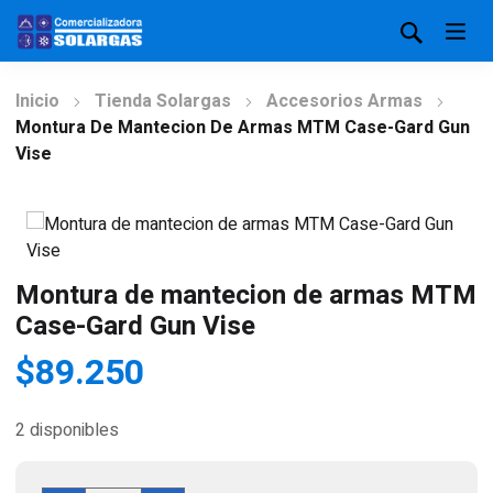
Inicio
Tienda Solargas
Accesorios Armas
Montura De Mantecion De Armas MTM Case-Gard Gun
Vise
Montura de mantecion de armas MTM
Case-Gard Gun Vise
$
89.250
2 disponibles