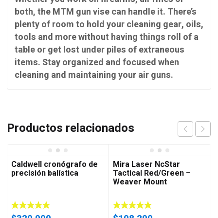
both, the MTM gun vise can handle it. There’s
plenty of room to hold your cleaning gear, oils,
tools and more without having things roll of a
table or get lost under piles of extraneous
items. Stay organized and focused when
cleaning and maintaining your air guns.
Productos relacionados
Caldwell cronógrafo de
Mira Laser NcStar
precisión balística
Tactical Red/Green –
Weaver Mount