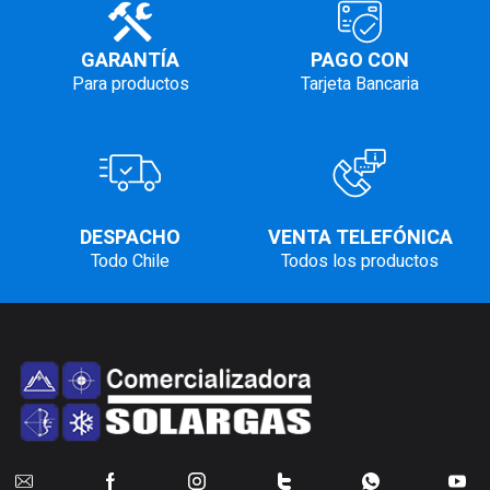
GARANTÍA
PAGO CON
Para productos
Tarjeta Bancaria
DESPACHO
VENTA TELEFÓNICA
Todo Chile
Todos los productos