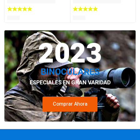
2023
BINOCULARES
ESPECIALES EN GRAN VARIDAD
Comprar Ahora