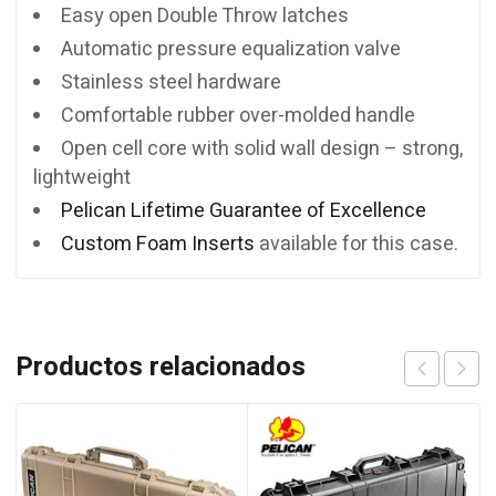
Easy open Double Throw latches
Automatic pressure equalization valve
Stainless steel hardware
Comfortable rubber over-molded handle
Open cell core with solid wall design – strong,
lightweight
Pelican Lifetime Guarantee of Excellence
Custom Foam Inserts
available for this case.
Productos relacionados