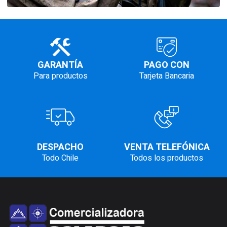
GARANTÍA
PAGO CON
Para productos
Tarjeta Bancaria
DESPACHO
VENTA TELEFÓNICA
Todo Chile
Todos los productos