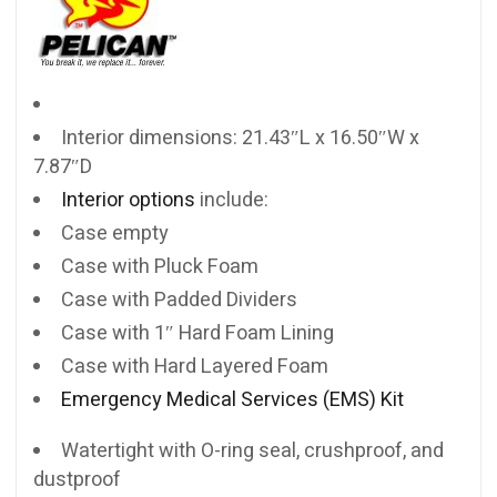
Interior dimensions: 21.43″L x 16.50″W x
7.87″D
Interior options
include:
Case empty
Case with Pluck Foam
Case with Padded Dividers
Case with 1″ Hard Foam Lining
Case with Hard Layered Foam
Emergency Medical Services (EMS) Kit
Watertight with O-ring seal, crushproof, and
dustproof