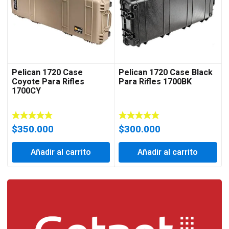
Pelican 1720 Case
Pelican 1720 Case Black
Coyote Para Rifles
Para Rifles 1700BK
1700CY
$
350.000
$
300.000
Añadir al carrito
Añadir al carrito